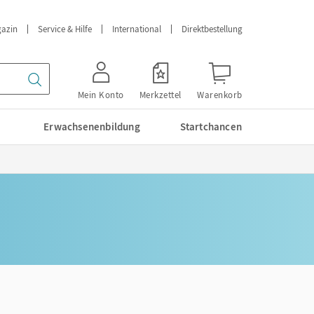
azin
Service & Hilfe
International
Direktbestellung
Mein Konto
Merkzettel
Warenkorb
Erwachsenenbildung
Startchancen