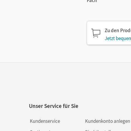
Fach
Zu den Pro
Jetzt bequem
Unser Service für Sie
Kundenservice
Kundenkonto anlegen