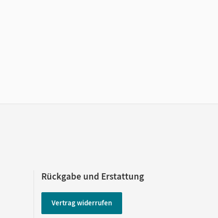
Rückgabe und Erstattung
Vertrag widerrufen