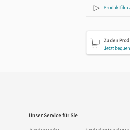
Produktfilm
Zu den Pro
Jetzt bequem
Unser Service für Sie