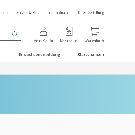
azin
Service & Hilfe
International
Direktbestellung
Mein Konto
Merkzettel
Warenkorb
Erwachsenenbildung
Startchancen