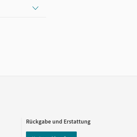
Rückgabe und Erstattung