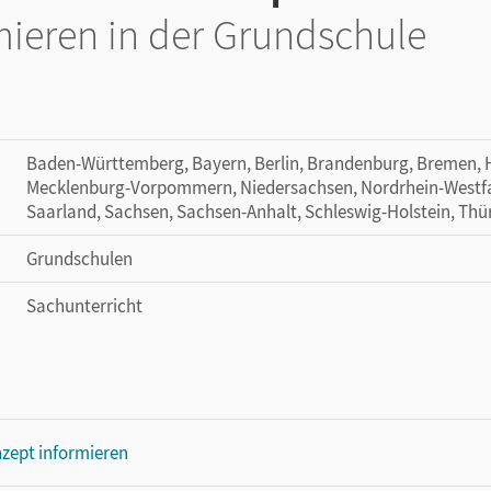
ieren in der Grundschule
Baden-Württemberg, Bayern, Berlin, Brandenburg, Bremen,
Mecklenburg-Vorpommern, Niedersachsen, Nordrhein-Westfal
Saarland, Sachsen, Sachsen-Anhalt, Schleswig-Holstein, Thü
Grundschulen
Sachunterricht
zept informieren