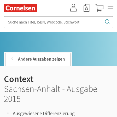
Mein Konto
Merkzettel
Warenkorb
Suche nach Titel, ISBN, Webcode, Stichwort...
Andere Ausgaben zeigen
Context
Sachsen-Anhalt - Ausgabe
2015
Ausgewiesene Differenzierung