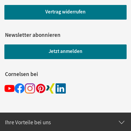
Vertrag widerrufen
Newsletter abonnieren
Jetzt anmelden
Cornelsen bei
Ihre Vorteile bei uns