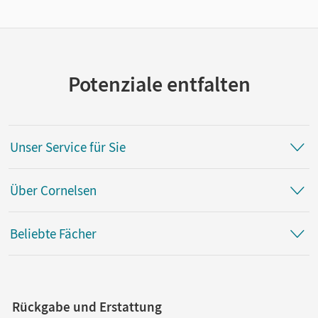
Potenziale entfalten
Unser Service für Sie
Über Cornelsen
Beliebte Fächer
Rückgabe und Erstattung