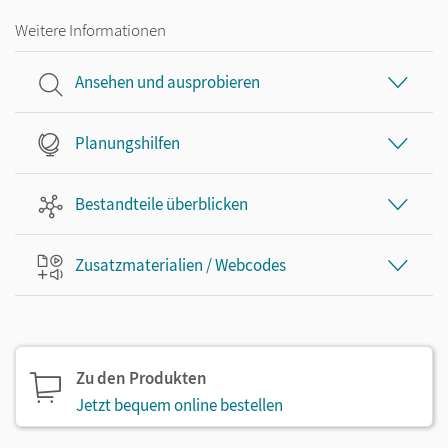
Weitere Informationen
Ansehen und ausprobieren
Planungshilfen
Bestandteile überblicken
Zusatzmaterialien / Webcodes
Zu den Produkten
Jetzt bequem online bestellen