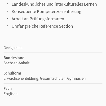
Landeskundliches und interkulturelles Lernen
Konsequente Kompetenzorientierung
Arbeit an Prüfungsformaten
Umfangreiche Reference Section
Geeignet für
Bundesland
Sachsen-Anhalt
Schulform
Erwachsenenbildung, Gesamtschulen, Gymnasien
Fach
Englisch