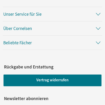
Unser Service für Sie
Über Cornelsen
Beliebte Fächer
Rückgabe und Erstattung
Vertrag widerrufen
Newsletter abonnieren