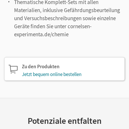
Thematische Komplett-Sets mit allen
Materialien, inklusive Gefährdungsbeurteilung
und Versuchsbeschreibungen sowie einzelne
Geräte finden Sie unter cornelsen-
experimenta.de/chemie
Zu den Produkten
Jetzt bequem online bestellen
Potenziale entfalten