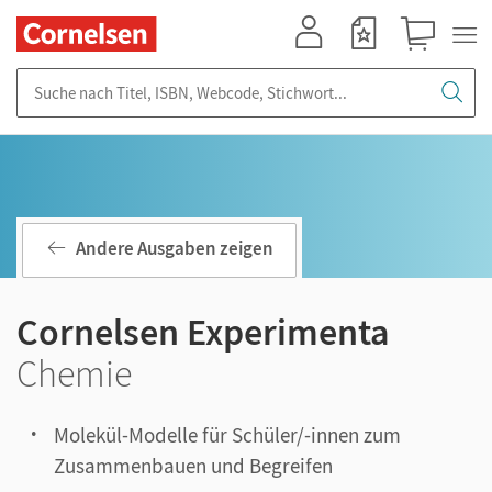
Mein Konto
Merkzettel
Warenkorb
Suche nach Titel, ISBN, Webcode, Stichwort...
Andere Ausgaben zeigen
Cornelsen Experimenta
Chemie
Molekül-Modelle für Schüler/-innen zum
Zusammenbauen und Begreifen