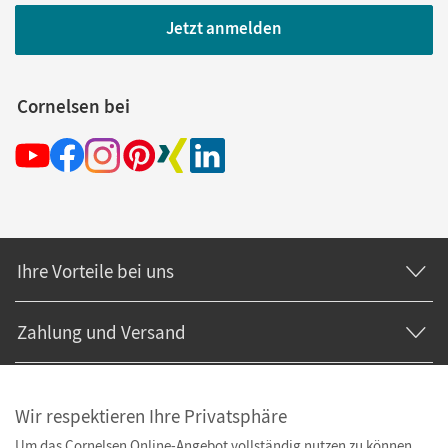
Jetzt anmelden
Cornelsen bei
Ihre Vorteile bei uns
Zahlung und Versand
Wir respektieren Ihre Privatsphäre
Um das Cornelsen Online-Angebot vollständig nutzen zu können,