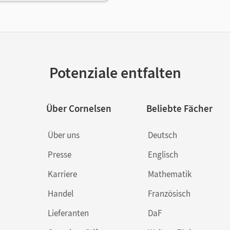
Potenziale entfalten
Über Cornelsen
Beliebte Fächer
Über uns
Deutsch
Presse
Englisch
Karriere
Mathematik
Handel
Französisch
Lieferanten
DaF