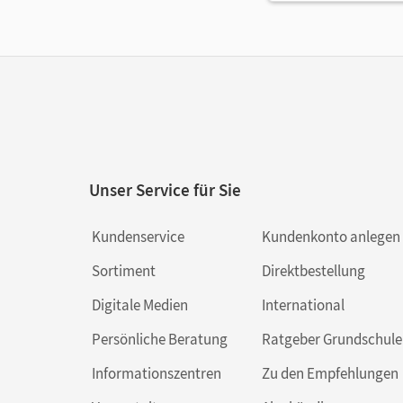
Unser Service für Sie
Kundenservice
Kundenkonto anlegen
Sortiment
Direktbestellung
Digitale Medien
International
Persönliche Beratung
Ratgeber Grundschule
Informationszentren
Zu den Empfehlungen