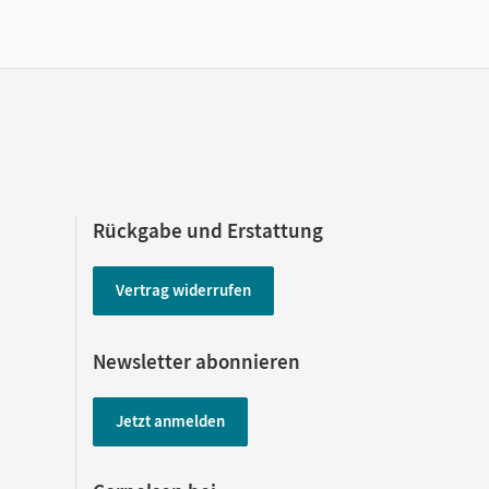
Rückgabe und Erstattung
Vertrag widerrufen
Newsletter abonnieren
Jetzt anmelden