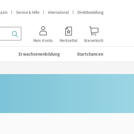
azin
Service & Hilfe
International
Direktbestellung
Mein Konto
Merkzettel
Warenkorb
Erwachsenenbildung
Startchancen