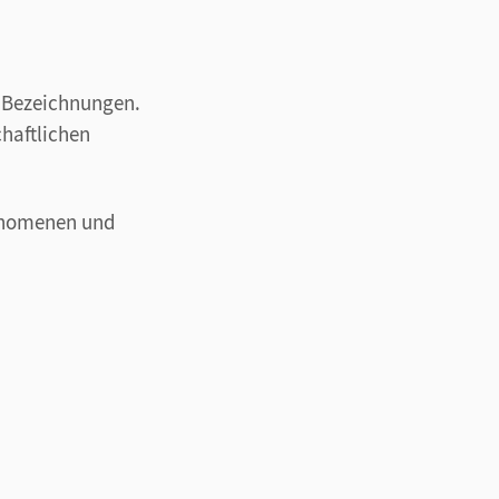
e Bezeichnungen.
haftlichen
hänomenen und