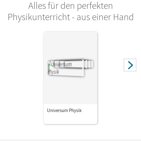
Alles für den perfekten
Physikunterricht - aus einer Hand
Universum Physik