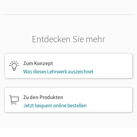
Entdecken Sie mehr
Zum Konzept
Was dieses Lehrwerk auszeichnet
Zu den Produkten
Jetzt bequem online bestellen