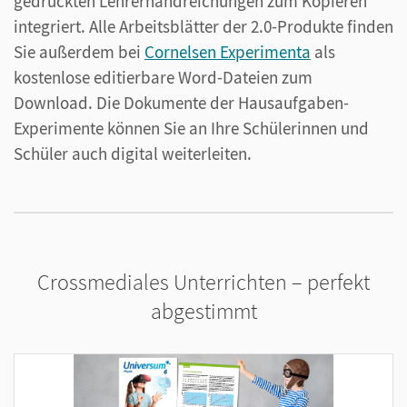
gedruckten Lehrerhandreichungen zum Kopieren
integriert. Alle Arbeitsblätter der 2.0-Produkte finden
Sie außerdem bei
Cornelsen Experimenta
als
kostenlose editierbare Word-Dateien zum
Download. Die Dokumente der Hausaufgaben-
Experimente können Sie an Ihre Schülerinnen und
Schüler auch digital weiterleiten.
Crossmediales Unterrichten – perfekt
abgestimmt