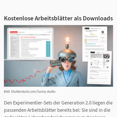
Kostenlose Arbeitsblätter als Downloads
Bild: Shutterstock.com/Sunny studio
Den Experimentier-Sets der Generation 2.0 liegen die
passenden Arbeitsblätter bereits bei: Sie sind in die