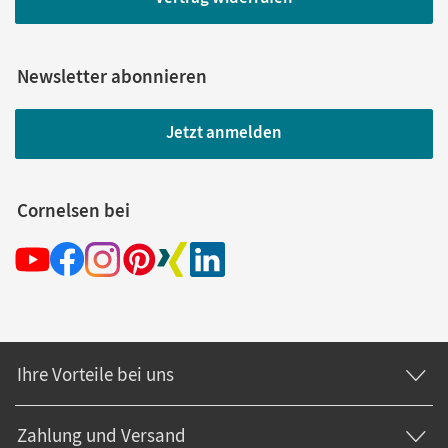
Newsletter abonnieren
Jetzt anmelden
Cornelsen bei
Ihre Vorteile bei uns
Zahlung und Versand