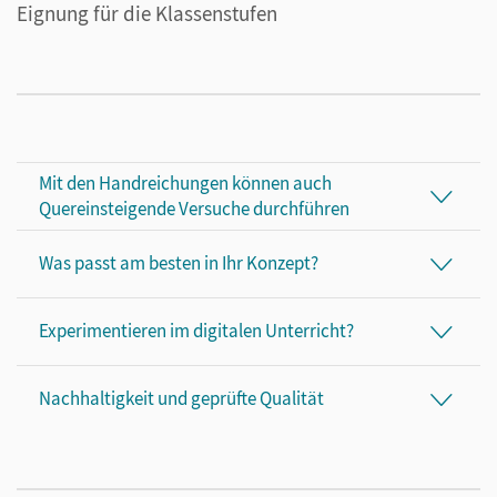
Eignung für die Klassenstufen
Mit den Handreichungen können auch
Quereinsteigende Versuche durchführen
Was passt am besten in Ihr Konzept?
Experimentieren im digitalen Unterricht?
Nachhaltigkeit und geprüfte Qualität