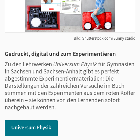
Bild: Shutterstock.com/Sunny studio
Gedruckt, digital und zum Experimentieren
Zu den Lehrwerken
Universum Physik
für Gymnasien
in Sachsen und Sachsen-Anhalt gibt es perfekt
abgestimmte Experimentiermaterialien: Die
Darstellungen der zahlreichen Versuche im Buch
stimmen mit den Experimenten aus dem roten Koffer
überein – sie können von den Lernenden sofort
nachgebaut werden.
Universum Physik