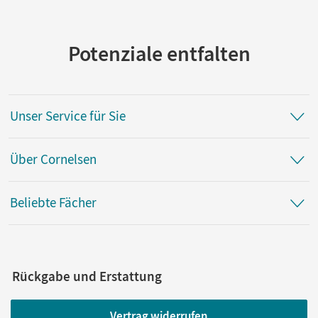
Potenziale entfalten
Unser Service für Sie
Über Cornelsen
Beliebte Fächer
Rückgabe und Erstattung
Vertrag widerrufen