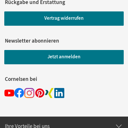
Rückgabe und Erstattung
Vertrag widerrufen
Newsletter abonnieren
Jetzt anmelden
Cornelsen bei
Ihre Vorteile bei uns