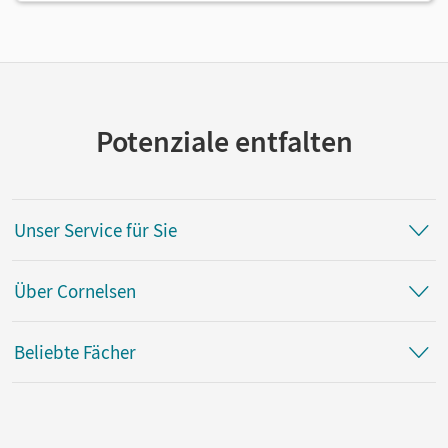
Potenziale entfalten
Unser Service für Sie
Über Cornelsen
Beliebte Fächer