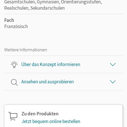
Gesamtschulen, Gymnasien, Orientierungsstufen,
Realschulen, Sekundarschulen
Fach
Französisch
Weitere Informationen
Über das Konzept informieren
Ansehen und ausprobieren
Zu den Produkten
Jetzt bequem online bestellen