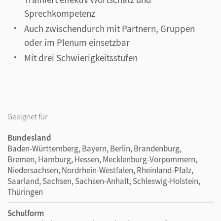
Sprechkompetenz
Auch zwischendurch mit Partnern, Gruppen
oder im Plenum einsetzbar
Mit drei Schwierigkeitsstufen
Geeignet für
Bundesland
Baden-Württemberg, Bayern, Berlin, Brandenburg,
Bremen, Hamburg, Hessen, Mecklenburg-Vorpommern,
Niedersachsen, Nordrhein-Westfalen, Rheinland-Pfalz,
Saarland, Sachsen, Sachsen-Anhalt, Schleswig-Holstein,
Thüringen
Schulform