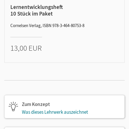
Lernentwicklungsheft
10 Stück im Paket
Cornelsen Verlag, ISBN 978-3-464-80753-8
13,00 EUR
Zum Konzept
Was dieses Lehrwerk auszeichnet