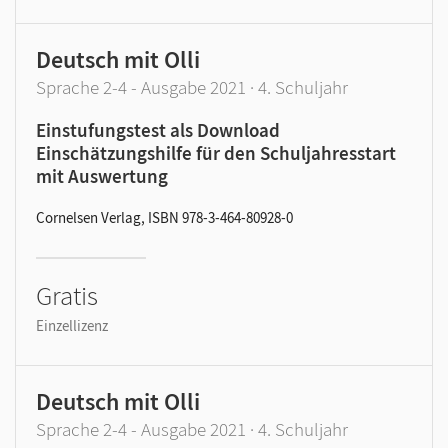
Deutsch mit Olli
Sprache 2-4 - Ausgabe 2021 · 4. Schuljahr
Einstufungstest als Download
Einschätzungshilfe für den Schuljahresstart
mit Auswertung
Cornelsen Verlag, ISBN 978-3-464-80928-0
Gratis
Einzellizenz
Deutsch mit Olli
Sprache 2-4 - Ausgabe 2021 · 4. Schuljahr