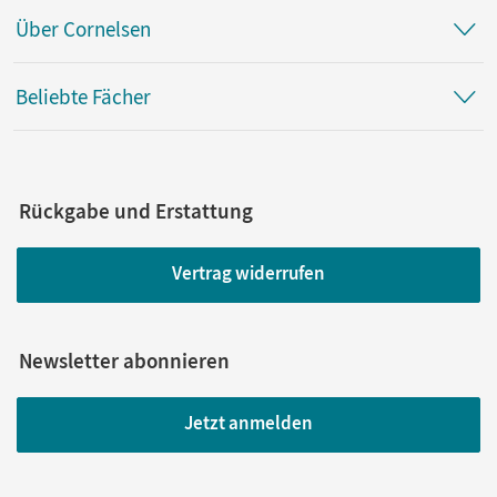
Über Cornelsen
Beliebte Fächer
Rückgabe und Erstattung
Vertrag widerrufen
Newsletter abonnieren
Jetzt anmelden