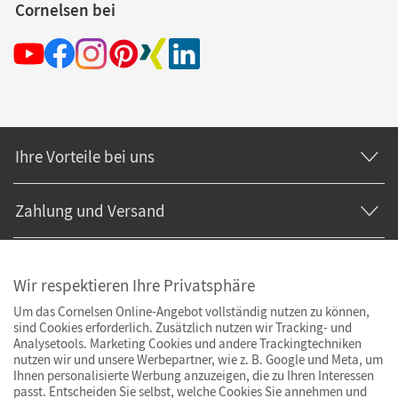
Cornelsen bei
Ihre Vorteile bei uns
Zahlung und Versand
Wir respektieren Ihre Privatsphäre
Um das Cornelsen Online-Angebot vollständig nutzen zu können,
sind Cookies erforderlich. Zusätzlich nutzen wir Tracking- und
Analysetools. Marketing Cookies und andere Trackingtechniken
nutzen wir und unsere Werbepartner, wie z. B. Google und Meta, um
Ihnen personalisierte Werbung anzuzeigen, die zu Ihren Interessen
passt. Entscheiden Sie selbst, welche Cookies Sie annehmen und