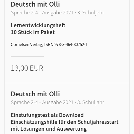
Deutsch mit Olli
Sprache 2-4 - Ausgabe 2021 · 3. Schuljahr
Lernentwicklungsheft
10 Stück im Paket
Cornelsen Verlag, ISBN 978-3-464-80752-1
13,00 EUR
Deutsch mit Olli
Sprache 2-4 - Ausgabe 2021 · 3. Schuljahr
Einstufungstest als Download
Einschätzungshilfe für den Schuljahresstart
mit Lösungen und Auswertung