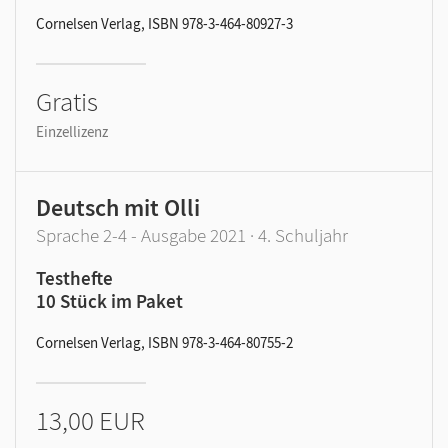
Cornelsen Verlag, ISBN 978-3-464-80927-3
Gratis
Einzellizenz
Deutsch mit Olli
Sprache 2-4 - Ausgabe 2021 · 4. Schuljahr
Testhefte
10 Stück im Paket
Cornelsen Verlag, ISBN 978-3-464-80755-2
13,00 EUR