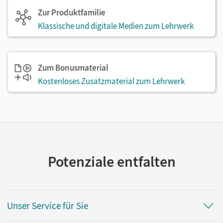
Zur Produktfamilie
Klassische und digitale Medien zum Lehrwerk
Zum Bonusmaterial
Kostenloses Zusatzmaterial zum Lehrwerk
Potenziale entfalten
Unser Service für Sie