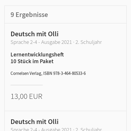
9
Ergebnisse
Deutsch mit Olli
Sprache 2-4 - Ausgabe 2021 · 2. Schuljahr
Lernentwicklungsheft
10 Stück im Paket
Cornelsen Verlag, ISBN 978-3-464-80533-6
13,00 EUR
Deutsch mit Olli
Sprache 2-4 - Ausgabe 2021 · 2. Schuljahr