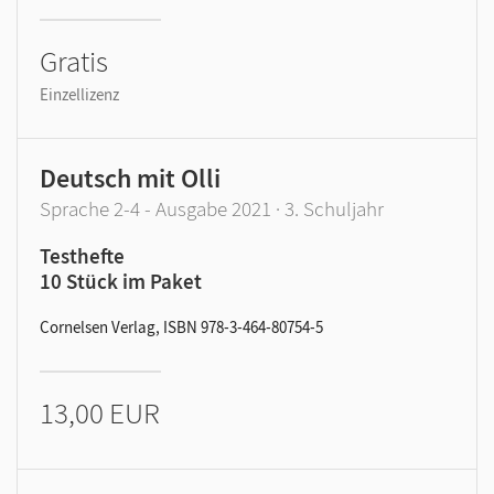
Gratis
Einzellizenz
Deutsch mit Olli
Sprache 2-4 - Ausgabe 2021 · 3. Schuljahr
Testhefte
10 Stück im Paket
Cornelsen Verlag, ISBN 978-3-464-80754-5
13,00 EUR