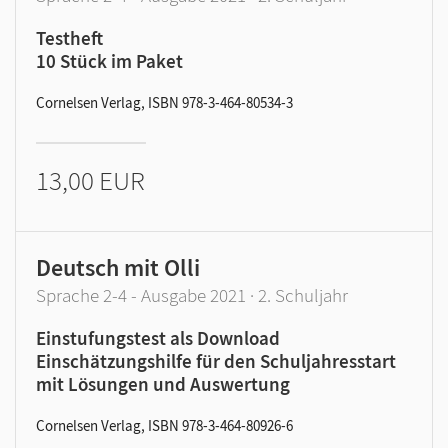
Testheft
10 Stück im Paket
Cornelsen Verlag, ISBN 978-3-464-80534-3
13,00 EUR
Deutsch mit Olli
Sprache 2-4 - Ausgabe 2021 · 2. Schuljahr
Einstufungstest als Download
Einschätzungshilfe für den Schuljahresstart
mit Lösungen und Auswertung
Cornelsen Verlag, ISBN 978-3-464-80926-6