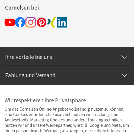
Cornelsen bei
Ihre Vorteile bei uns
Zahlung und Versand
Wir respektieren Ihre Privatsphäre
Um das Cornelsen Online-Angebot vollständig nutzen zu können,
sind Cookies erforderlich. Zusätzlich nutzen wir Tracking- und
Analysetools. Marketing Cookies und andere Trackingtechniken
nutzen wir und unsere Werbepartner, wie z. B. Google und Meta, um
Ihnen personalisierte Werbung anzuzeigen, die zu Ihren Interessen