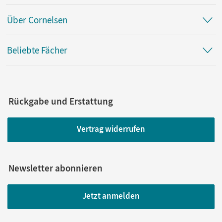
Über Cornelsen
Beliebte Fächer
Rückgabe und Erstattung
Vertrag widerrufen
Newsletter abonnieren
Jetzt anmelden