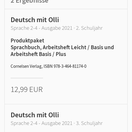
2
Ergebnisse
Deutsch mit Olli
Sprache 2-4 - Ausgabe 2021 · 2. Schuljahr
Produktpaket
Sprachbuch, Arbeitsheft Leicht / Basis und
Arbeitsheft Basis / Plus
Cornelsen Verlag, ISBN 978-3-464-81174-0
12,99 EUR
Deutsch mit Olli
Sprache 2-4 - Ausgabe 2021 · 3. Schuljahr