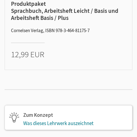
Produktpaket
Sprachbuch, Arbeitsheft Leicht / Basis und
Arbeitsheft Basis / Plus
Cornelsen Verlag, ISBN 978-3-464-81175-7
12,99 EUR
Zum Konzept
Was dieses Lehrwerk auszeichnet