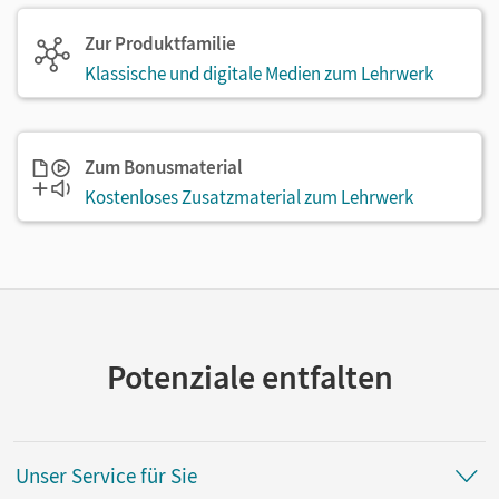
Zur Produktfamilie
Klassische und digitale Medien zum Lehrwerk
Zum Bonusmaterial
Kostenloses Zusatzmaterial zum Lehrwerk
Potenziale entfalten
Unser Service für Sie