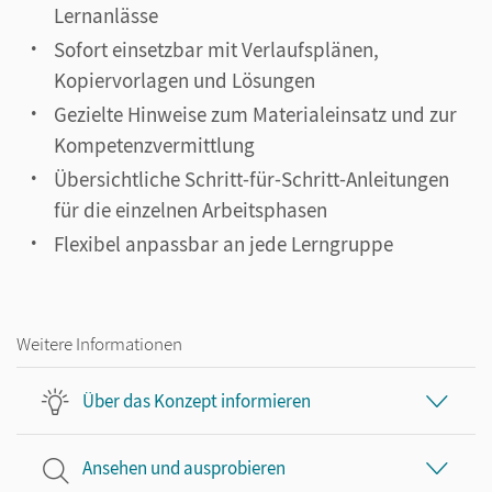
Lernanlässe
Sofort einsetzbar mit Verlaufsplänen,
Kopiervorlagen und Lösungen
Gezielte Hinweise zum Materialeinsatz und zur
Kompetenzvermittlung
Übersichtliche Schritt-für-Schritt-Anleitungen
für die einzelnen Arbeitsphasen
Flexibel anpassbar an jede Lerngruppe
Weitere Informationen
Über das Konzept informieren
Ansehen und ausprobieren