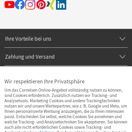
Ihre Vorteile bei uns
Zahlung und Versand
Wir respektieren Ihre Privatsphäre
Um das Cornelsen Online-Angebot vollständig nutzen zu können,
sind Cookies erforderlich. Zusätzlich nutzen wir Tracking- und
Analysetools. Marketing Cookies und andere Trackingtechniken
nutzen wir und unsere Werbepartner, wie z. B. Google und Meta, um
Ihnen personalisierte Werbung anzuzeigen, die zu Ihren Interessen
passt. Entscheiden Sie selbst, welche Cookies Sie annehmen und
welche Tracking- und Analysetechniken Sie akzeptieren. Sie können
auch alle nicht erforderlichen Cookies sowie Tracking- und