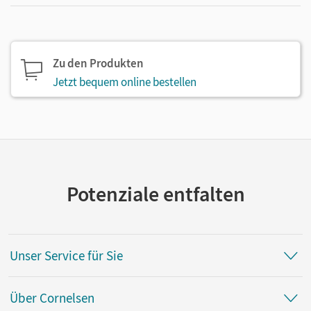
Zu den Produkten
Jetzt bequem online bestellen
Potenziale entfalten
Unser Service für Sie
Über Cornelsen