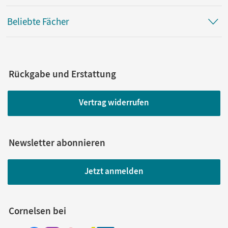
Beliebte Fächer
Rückgabe und Erstattung
Vertrag widerrufen
Newsletter abonnieren
Jetzt anmelden
Cornelsen bei