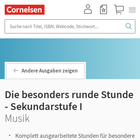
Mein Konto
Merkzettel
Warenkorb
Suche nach Titel, ISBN, Webcode, Stichwort...
Andere Ausgaben zeigen
Die besonders runde Stunde
- Sekundarstufe I
Musik
Komplett ausgearbeitete Stunden für besondere