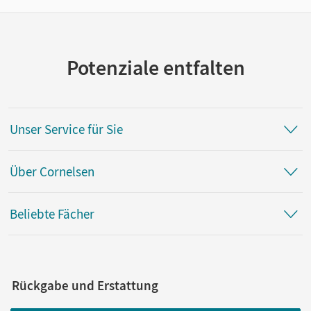
Potenziale entfalten
Unser Service für Sie
Über Cornelsen
Beliebte Fächer
Rückgabe und Erstattung