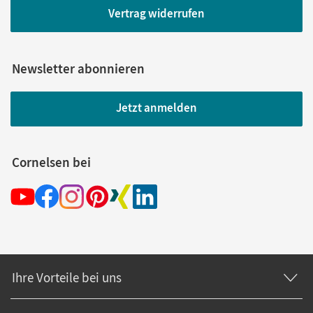
Vertrag widerrufen
Newsletter abonnieren
Jetzt anmelden
Cornelsen bei
Ihre Vorteile bei uns