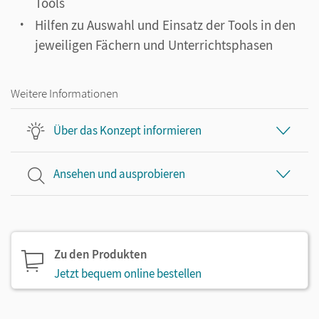
Tools
Hilfen zu Auswahl und Einsatz der Tools in den
jeweiligen Fächern und Unterrichtsphasen
Weitere Informationen
Über das Konzept informieren
Ansehen und ausprobieren
Zu den Produkten
Jetzt bequem online bestellen