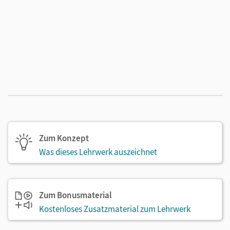
Zum Konzept
Was dieses Lehrwerk auszeichnet
Zum Bonusmaterial
Kostenloses Zusatzmaterial zum Lehrwerk