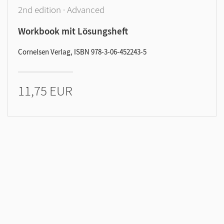
2nd edition · Advanced
Workbook mit Lösungsheft
Cornelsen Verlag, ISBN 978-3-06-452243-5
11,75 EUR