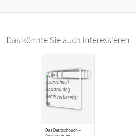
Das könnte Sie auch interessieren
Das Deutschbuch –
Basistraining