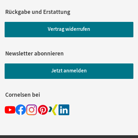
Rückgabe und Erstattung
Vertrag widerrufen
Newsletter abonnieren
Jetzt anmelden
Cornelsen bei