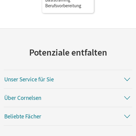
Berufsvorbereitung
Potenziale entfalten
Unser Service für Sie
Über Cornelsen
Beliebte Fächer