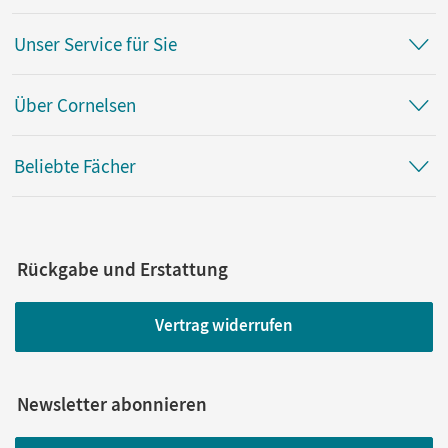
Unser Service für Sie
Über Cornelsen
Beliebte Fächer
Rückgabe und Erstattung
Vertrag widerrufen
Newsletter abonnieren