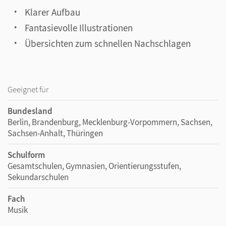
Klarer Aufbau
Fantasievolle Illustrationen
Übersichten zum schnellen Nachschlagen
Geeignet für
Bundesland
Berlin, Brandenburg, Mecklenburg-Vorpommern, Sachsen,
Sachsen-Anhalt, Thüringen
Schulform
Gesamtschulen, Gymnasien, Orientierungsstufen,
Sekundarschulen
Fach
Musik