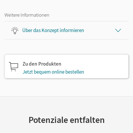
Weitere Informationen
Über das Konzept informieren
Zu den Produkten
Jetzt bequem online bestellen
Potenziale entfalten