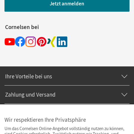
Jetzt anmelden
Cornelsen bei
Ihre Vorteile bei uns
Zahlung und Versand
Wir respektieren Ihre Privatsphäre
Um das Cornelsen Online-Angebot vollständig nutzen zu können,
sind Cookies erforderlich. Zusätzlich nutzen wir Tracking- und