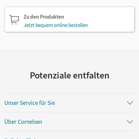
Zu den Produkten
Jetzt bequem online bestellen
Potenziale entfalten
Unser Service für Sie
Über Cornelsen