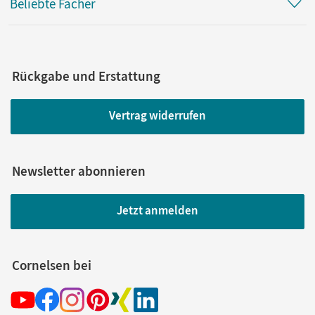
Beliebte Fächer
Rückgabe und Erstattung
Vertrag widerrufen
Newsletter abonnieren
Jetzt anmelden
Cornelsen bei