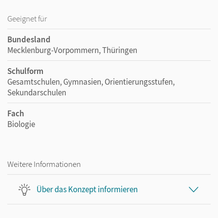
Geeignet für
Bundesland
Mecklenburg-Vorpommern, Thüringen
Schulform
Gesamtschulen, Gymnasien, Orientierungsstufen,
Sekundarschulen
Fach
Biologie
Weitere Informationen
Über das Konzept informieren