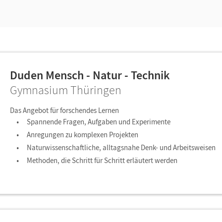
Duden Mensch - Natur - Technik
Gymnasium Thüringen
Das Angebot für forschendes Lernen
Spannende Fragen, Aufgaben und Experimente
Anregungen zu komplexen Projekten
Naturwissenschaftliche, alltagsnahe Denk- und Arbeitsweisen
Methoden, die Schritt für Schritt erläutert werden