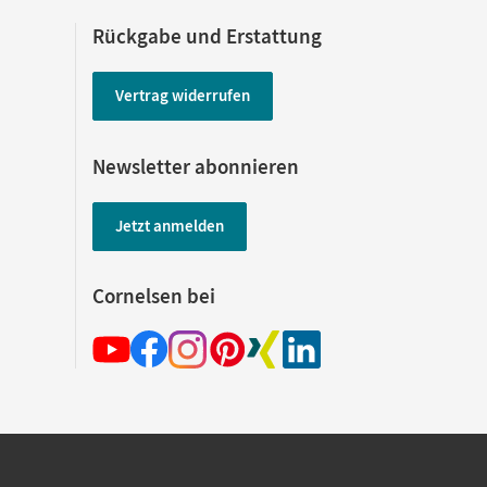
Rückgabe und Erstattung
Vertrag widerrufen
Newsletter abonnieren
Jetzt anmelden
Cornelsen bei