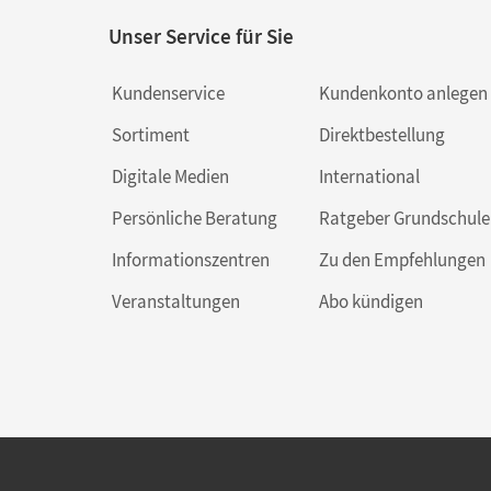
Unser Service für Sie
Kundenservice
Kundenkonto anlegen
Sortiment
Direktbestellung
Digitale Medien
International
Persönliche Beratung
Ratgeber Grundschule
Informationszentren
Zu den Empfehlungen
Veranstaltungen
Abo kündigen