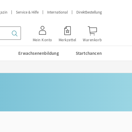
azin
Service & Hilfe
International
Direktbestellung
Mein Konto
Merkzettel
Warenkorb
Erwachsenenbildung
Startchancen