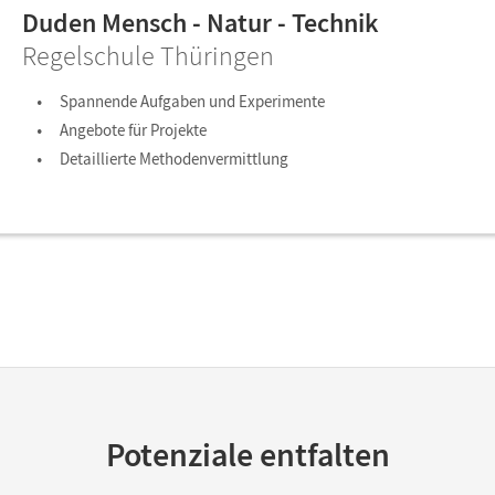
Duden Mensch - Natur - Technik
Regelschule Thüringen
Spannende Aufgaben und Experimente
Angebote für Projekte
Detaillierte Methodenvermittlung
Potenziale entfalten