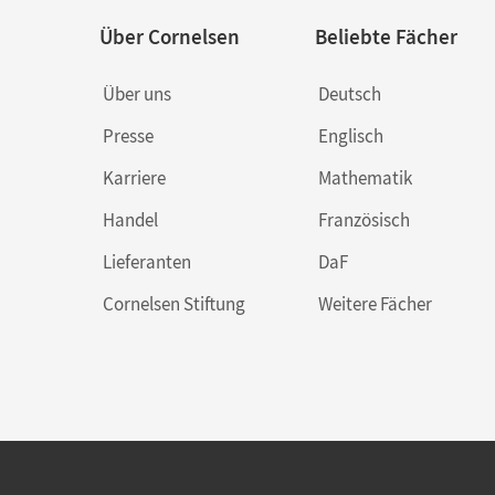
Über Cornelsen
Beliebte Fächer
Über uns
Deutsch
Presse
Englisch
Karriere
Mathematik
Handel
Französisch
Lieferanten
DaF
Cornelsen Stiftung
Weitere Fächer