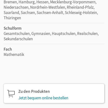
Bremen, Hamburg, Hessen, Mecklenburg-Vorpommern,
Niedersachsen, Nordrhein-Westfalen, Rheinland-Pfalz,
Saarland, Sachsen, Sachsen-Anhalt, Schleswig-Holstein,
Thüringen
Schulform
Gesamtschulen, Gymnasien, Hauptschulen, Realschulen,
Sekundarschulen
Fach
Mathematik
Zu den Produkten
Jetzt bequem online bestellen