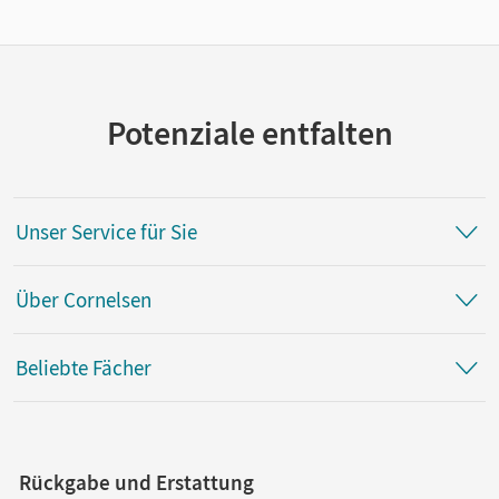
Potenziale entfalten
Unser Service für Sie
Über Cornelsen
Beliebte Fächer
Rückgabe und Erstattung