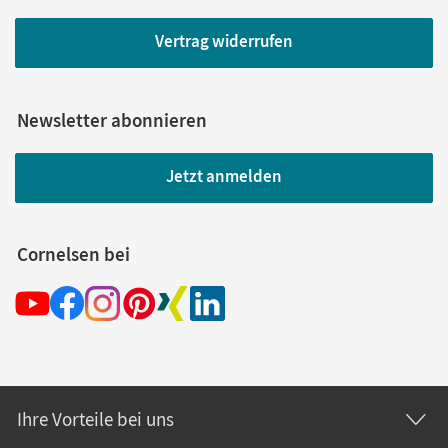
Vertrag widerrufen
Newsletter abonnieren
Jetzt anmelden
Cornelsen bei
Ihre Vorteile bei uns