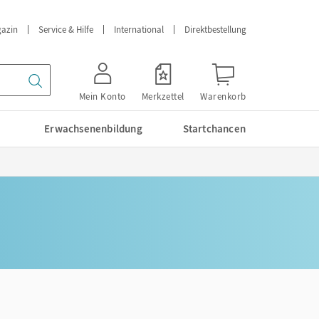
azin
Service & Hilfe
International
Direktbestellung
Mein Konto
Merkzettel
Warenkorb
Erwachsenenbildung
Startchancen