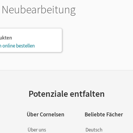
- Neubearbeitung
dukten
 online bestellen
Potenziale entfalten
Über Cornelsen
Beliebte Fächer
Über uns
Deutsch