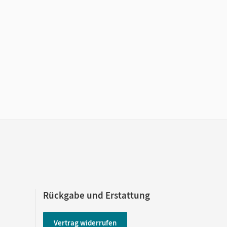
Rückgabe und Erstattung
Vertrag widerrufen