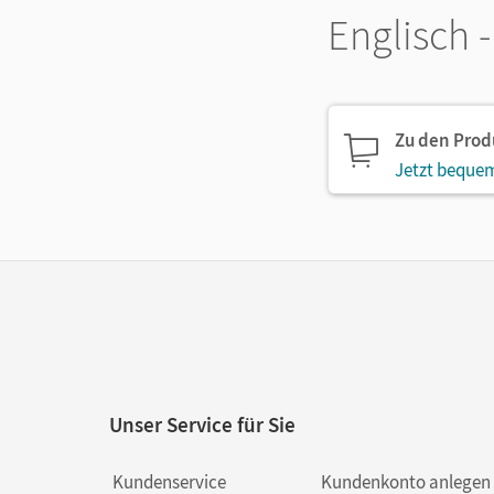
Englisch 
Zu den Pro
Jetzt bequem
Unser Service für Sie
Kundenservice
Kundenkonto anlegen