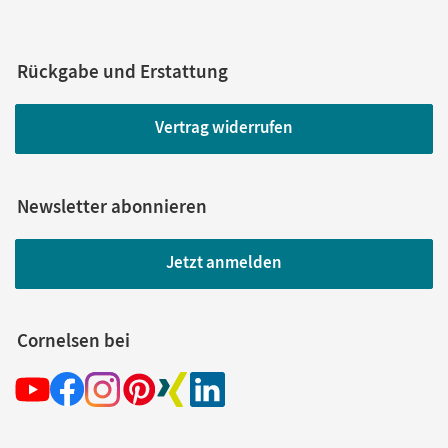
Rückgabe und Erstattung
Vertrag widerrufen
Newsletter abonnieren
Jetzt anmelden
Cornelsen bei