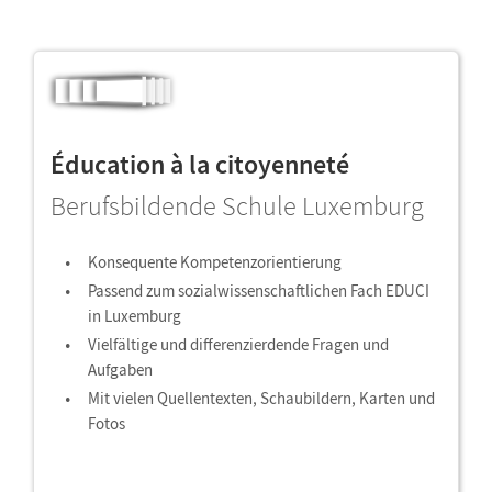
Éducation à la citoyenneté
Berufsbildende Schule Luxemburg
Konsequente Kompetenzorientierung
Passend zum sozialwissenschaftlichen Fach EDUCI
in Luxemburg
Vielfältige und differenzierdende Fragen und
Aufgaben
Mit vielen Quellentexten, Schaubildern, Karten und
Fotos