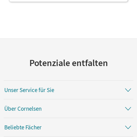
Potenziale entfalten
Unser Service für Sie
Über Cornelsen
Beliebte Fächer