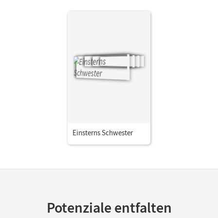
Einsterns Schwester
Potenziale entfalten