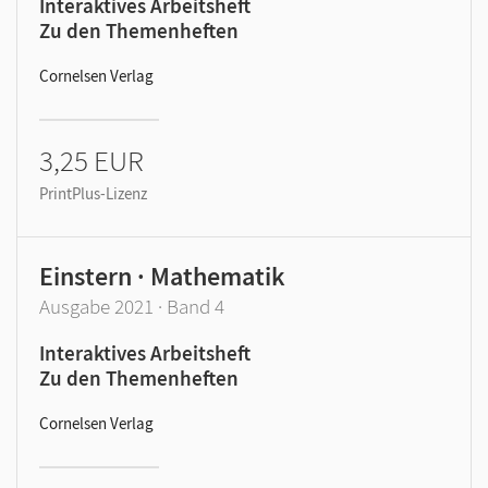
Interaktives Arbeitsheft
Zu den Themenheften
Cornelsen Verlag
3,25 EUR
PrintPlus-Lizenz
Einstern · Mathematik
Ausgabe 2021 · Band 4
Interaktives Arbeitsheft
Zu den Themenheften
Cornelsen Verlag