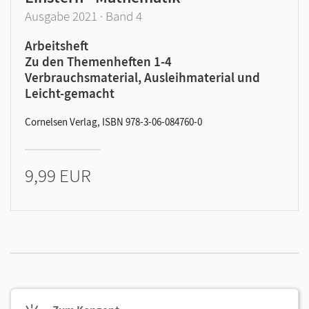
Ausgabe 2021 · Band 4
Arbeitsheft
Zu den Themenheften 1-4
Verbrauchsmaterial, Ausleihmaterial und
Leicht-gemacht
Cornelsen Verlag, ISBN 978-3-06-084760-0
9,99 EUR