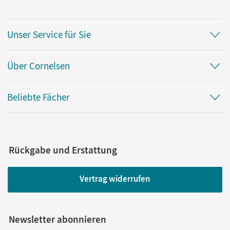
Unser Service für Sie
Über Cornelsen
Beliebte Fächer
Rückgabe und Erstattung
Vertrag widerrufen
Newsletter abonnieren