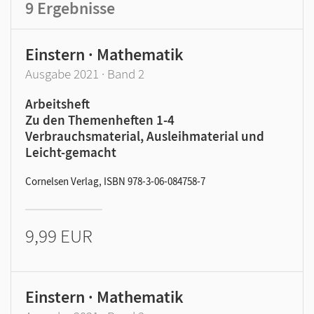
9
Ergebnisse
Einstern · Mathematik
Ausgabe 2021 · Band 2
Arbeitsheft
Zu den Themenheften 1-4
Verbrauchsmaterial, Ausleihmaterial und
Leicht-gemacht
Cornelsen Verlag, ISBN 978-3-06-084758-7
9,99 EUR
Einstern · Mathematik