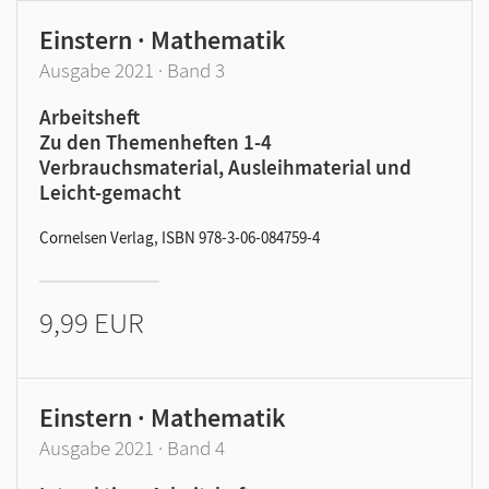
Einstern · Mathematik
Ausgabe 2021 · Band 3
Arbeitsheft
Zu den Themenheften 1-4
Verbrauchsmaterial, Ausleihmaterial und
Leicht-gemacht
Cornelsen Verlag, ISBN 978-3-06-084759-4
9,99 EUR
Einstern · Mathematik
Ausgabe 2021 · Band 4