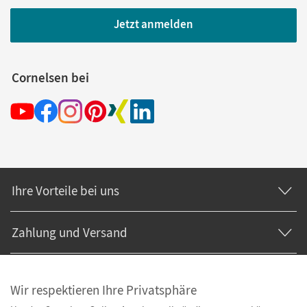
Jetzt anmelden
Cornelsen bei
Ihre Vorteile bei uns
Zahlung und Versand
Wir respektieren Ihre Privatsphäre