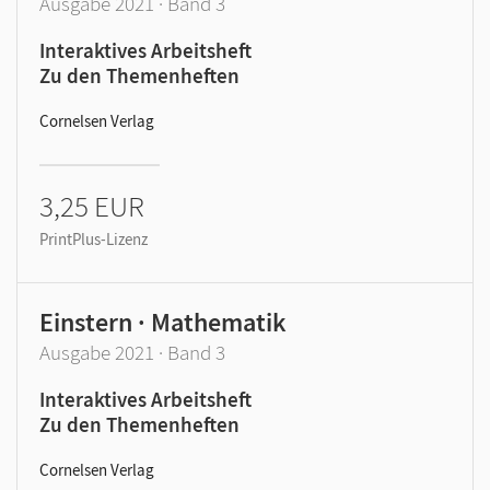
Ausgabe 2021 · Band 3
Interaktives Arbeitsheft
Zu den Themenheften
Cornelsen Verlag
3,25 EUR
PrintPlus-Lizenz
Einstern · Mathematik
Ausgabe 2021 · Band 3
Interaktives Arbeitsheft
Zu den Themenheften
Cornelsen Verlag