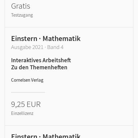
Gratis
Testzugang
Einstern · Mathematik
Ausgabe 2021 · Band 4
Interaktives Arbeitsheft
Zu den Themenheften
Cornelsen Verlag
9,25 EUR
Einzellizenz
Einstern · Mathematik