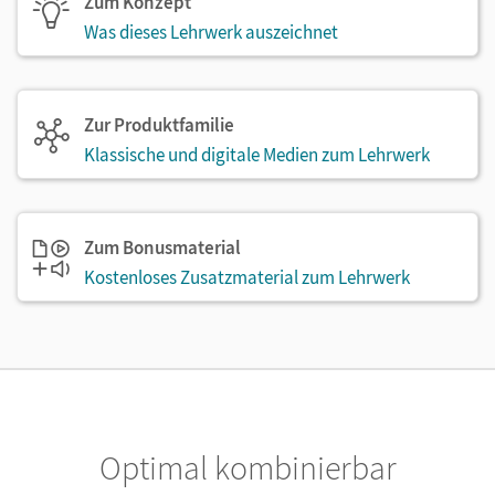
Zum Konzept
Was dieses Lehrwerk auszeichnet
Zur Produktfamilie
Klassische und digitale Medien zum Lehrwerk
Zum Bonusmaterial
Kostenloses Zusatzmaterial zum Lehrwerk
Optimal kombinierbar