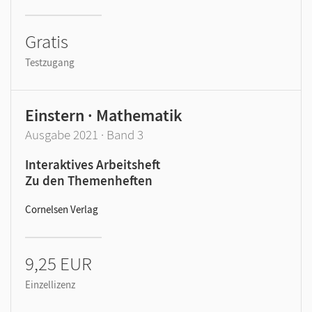
Gratis
Testzugang
Einstern · Mathematik
Ausgabe 2021 · Band 3
Interaktives Arbeitsheft
Zu den Themenheften
Cornelsen Verlag
9,25 EUR
Einzellizenz