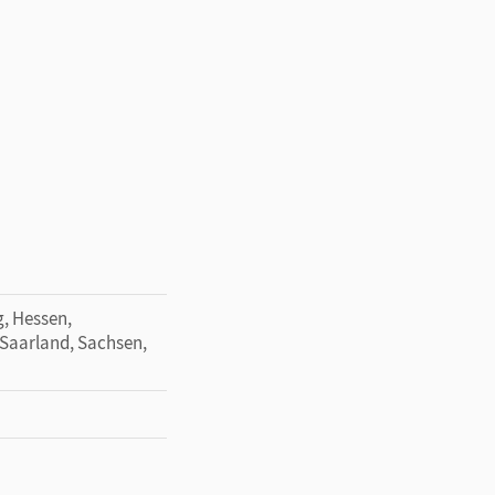
, Hessen,
Saarland, Sachsen,