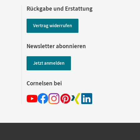
Rückgabe und Erstattung
Vertrag widerrufen
Newsletter abonnieren
Jetzt anmelden
Cornelsen bei