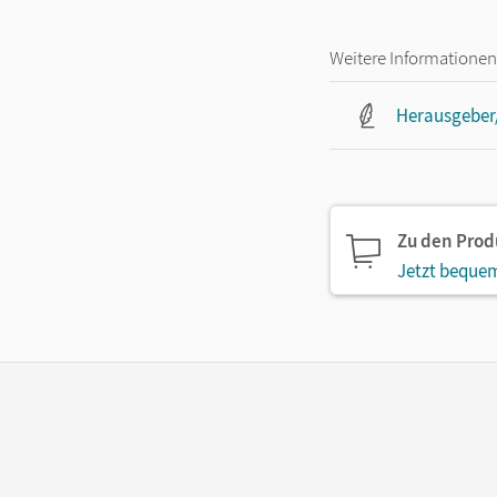
Weitere Informationen
Herausgeber/
Zu den Pro
Jetzt bequem