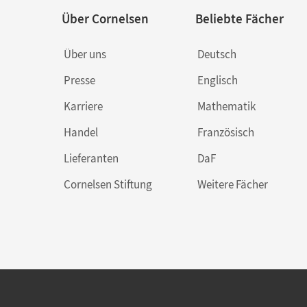
Über Cornelsen
Beliebte Fächer
Über uns
Deutsch
Presse
Englisch
Karriere
Mathematik
Handel
Französisch
Lieferanten
DaF
Cornelsen Stiftung
Weitere Fächer