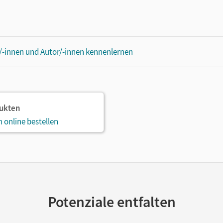
-innen und Autor/-innen kennenlernen
dukten
 online bestellen
Potenziale entfalten