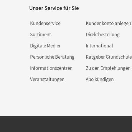
Unser Service für Sie
Kundenservice
Kundenkonto anlegen
Sortiment
Direktbestellung
Digitale Medien
International
Persönliche Beratung
Ratgeber Grundschule
Informationszentren
Zu den Empfehlungen
Veranstaltungen
Abo kündigen