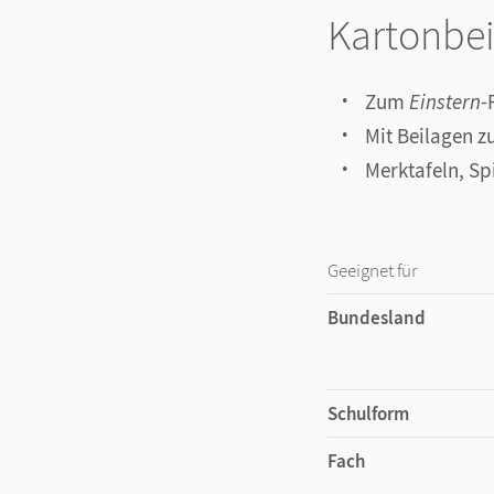
Kartonbei
Zum
Einstern
-
Mit Beilagen 
Merktafeln, Sp
Geeignet für
Bundesland
Schulform
Fach