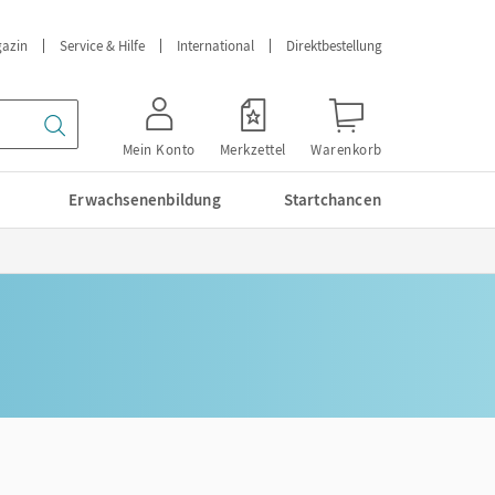
azin
Service & Hilfe
International
Direktbestellung
Mein Konto
Merkzettel
Warenkorb
Erwachsenenbildung
Startchancen