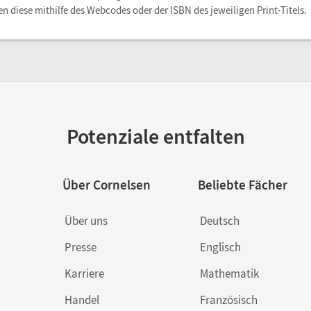
en diese mithilfe des Webcodes oder der ISBN des jeweiligen Print-Titels.
Potenziale entfalten
Über Cornelsen
Beliebte Fächer
Über uns
Deutsch
Presse
Englisch
Karriere
Mathematik
Handel
Französisch