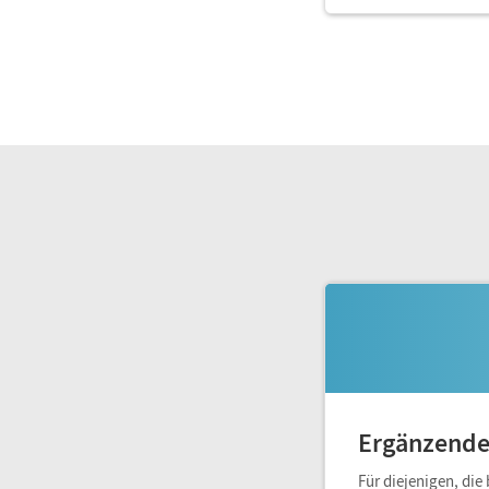
Ergänzende
Für diejenigen, die