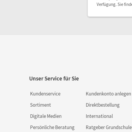
Verfügung. Sie find
Unser Service für Sie
Kundenservice
Kundenkonto anlegen
Sortiment
Direktbestellung
Digitale Medien
International
Persönliche Beratung
Ratgeber Grundschule