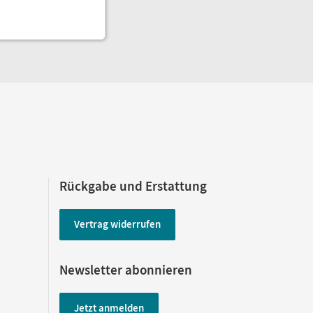
Rückgabe und Erstattung
Vertrag widerrufen
Newsletter abonnieren
Jetzt anmelden