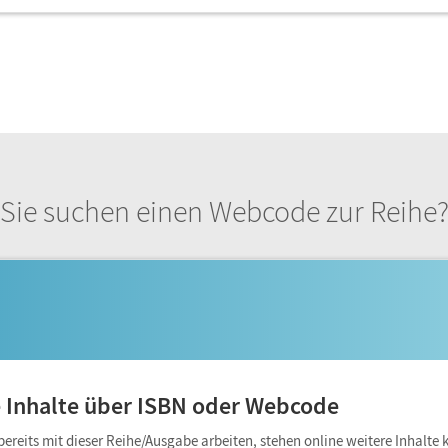
Sie suchen einen Webcode zur Reihe
 Inhalte über ISBN oder Webcode
 bereits mit dieser Reihe/Ausgabe arbeiten, stehen online weitere Inhalte 