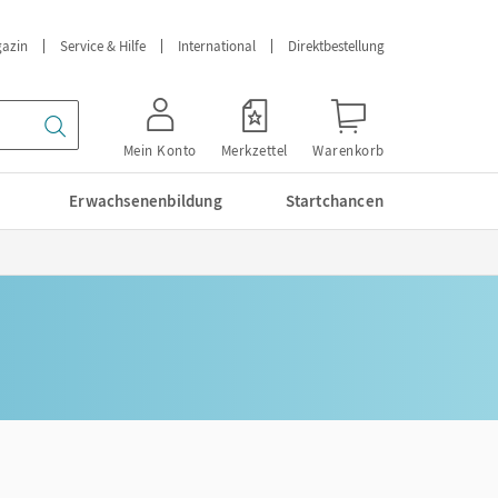
azin
Service & Hilfe
International
Direktbestellung
Mein Konto
Merkzettel
Warenkorb
Erwachsenenbildung
Startchancen