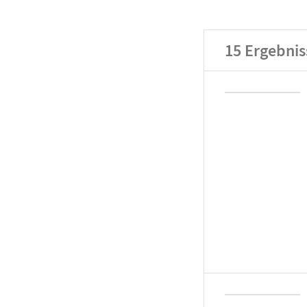
15
Ergebnis