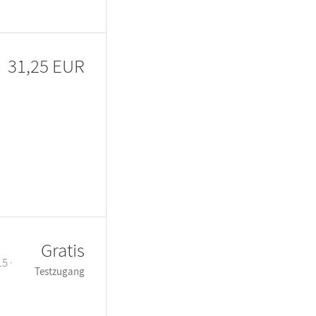
31,25 EUR
Gratis
5 ·
Testzugang