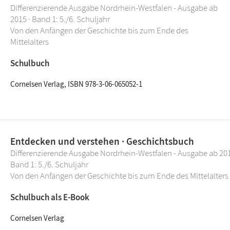
Differenzierende Ausgabe Nordrhein-Westfalen - Ausgabe ab
2015 · Band 1: 5./6. Schuljahr
Von den Anfängen der Geschichte bis zum Ende des
Mittelalters
Schulbuch
Cornelsen Verlag, ISBN 978-3-06-065052-1
Entdecken und verstehen · Geschichtsbuch
Differenzierende Ausgabe Nordrhein-Westfalen - Ausgabe ab 201
Band 1: 5./6. Schuljahr
Von den Anfängen der Geschichte bis zum Ende des Mittelalters
Schulbuch als E-Book
Cornelsen Verlag