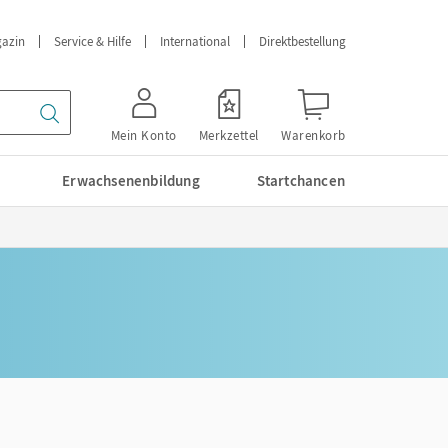
azin
Service & Hilfe
International
Direktbestellung
Mein Konto
Merkzettel
Warenkorb
Erwachsenenbildung
Startchancen