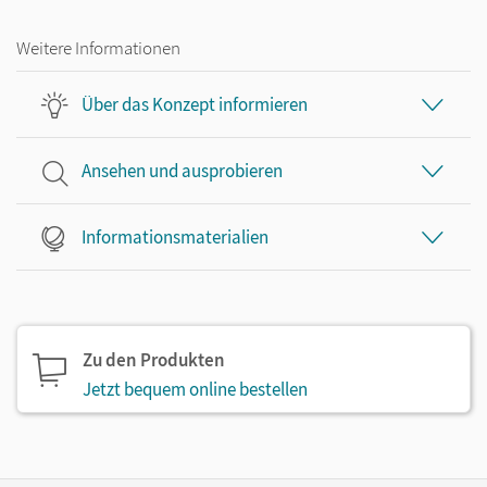
Weitere Informationen
Über das Konzept informieren
Ansehen und ausprobieren
Informationsmaterialien
Zu den Produkten
Jetzt bequem online bestellen