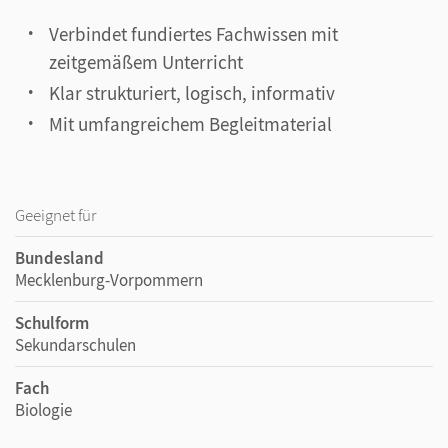
Verbindet fundiertes Fachwissen mit
zeitgemäßem Unterricht
Klar strukturiert, logisch, informativ
Mit umfangreichem Begleitmaterial
Geeignet für
Bundesland
Mecklenburg-Vorpommern
Schulform
Sekundarschulen
Fach
Biologie