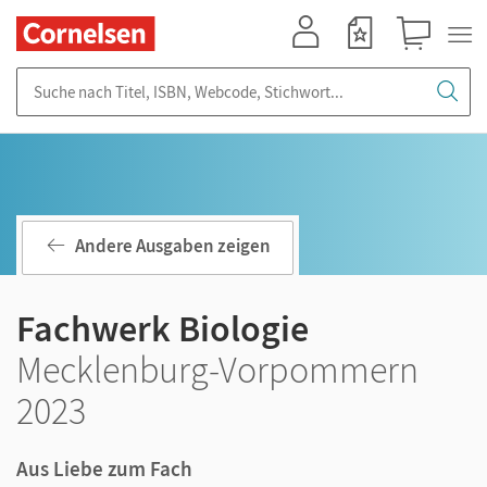
Mein Konto
Merkzettel
Warenkorb
Suche nach Titel, ISBN, Webcode, Stichwort...
Andere Ausgaben zeigen
Fachwerk Biologie
Mecklenburg-Vorpommern
2023
Aus Liebe zum Fach