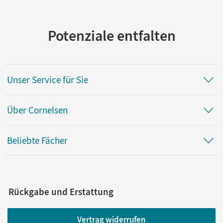
Potenziale entfalten
Unser Service für Sie
Über Cornelsen
Beliebte Fächer
Rückgabe und Erstattung
Vertrag widerrufen