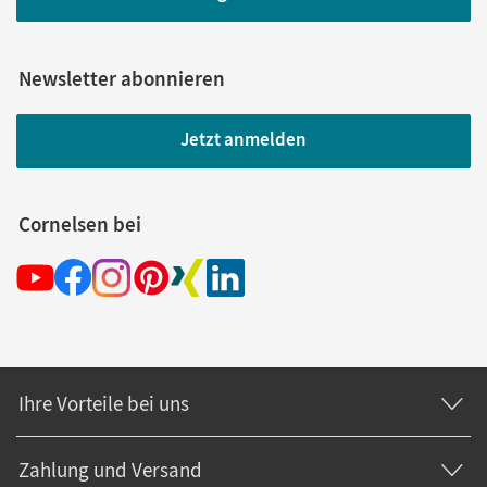
Newsletter abonnieren
Jetzt anmelden
Cornelsen bei
Ihre Vorteile bei uns
Zahlung und Versand