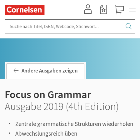
Mein Konto
Merkzettel
Warenkorb
Suche nach Titel, ISBN, Webcode, Stichwort...
Andere Ausgaben zeigen
Focus on Grammar
Ausgabe 2019 (4th Edition)
Zentrale grammatische Strukturen wiederholen
Abwechslungsreich üben