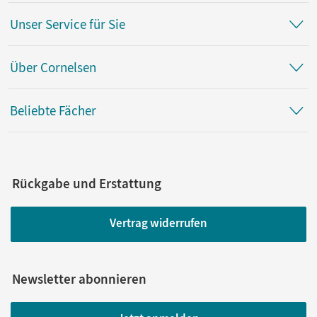
Unser Service für Sie
Über Cornelsen
Beliebte Fächer
Rückgabe und Erstattung
Vertrag widerrufen
Newsletter abonnieren