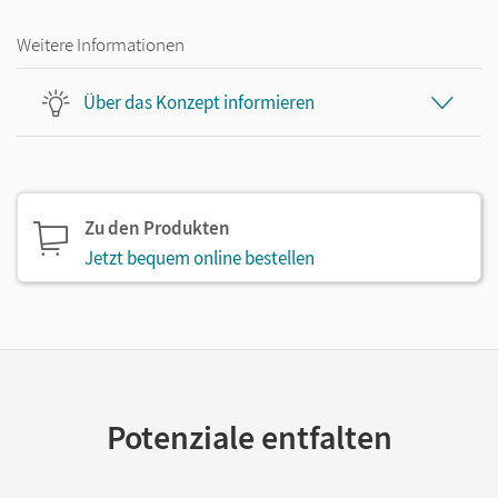
Weitere Informationen
Über das Konzept informieren
Zu den Produkten
Jetzt bequem online bestellen
Potenziale entfalten