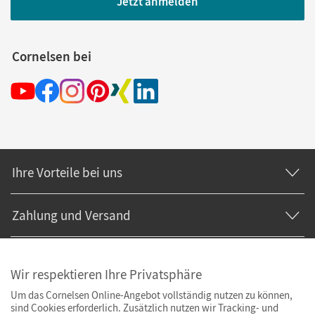
Jetzt anmelden
Cornelsen bei
Ihre Vorteile bei uns
Zahlung und Versand
Wir respektieren Ihre Privatsphäre
Um das Cornelsen Online-Angebot vollständig nutzen zu können,
sind Cookies erforderlich. Zusätzlich nutzen wir Tracking- und