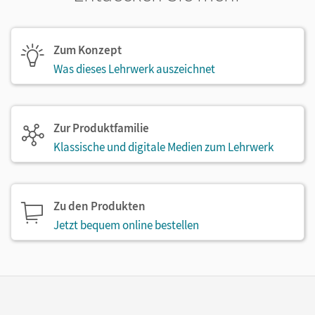
Zum Konzept
Was dieses Lehrwerk auszeichnet
Zur Produktfamilie
Klassische und digitale Medien zum Lehrwerk
Zu den Produkten
Jetzt bequem online bestellen