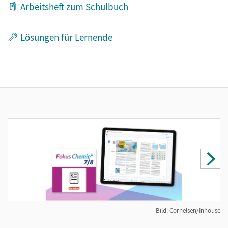
Arbeitsheft zum Schulbuch
Lösungen für Lernende
Bild: Cornelsen/Inhouse