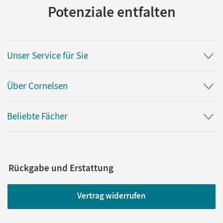
Potenziale entfalten
Unser Service für Sie
Über Cornelsen
Beliebte Fächer
Rückgabe und Erstattung
Vertrag widerrufen