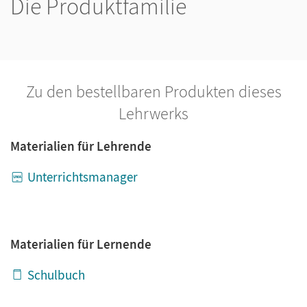
Die Produktfamilie
Zu den bestellbaren Produkten dieses
Lehrwerks
Materialien für Lehrende
Unterrichtsmanager
Materialien für Lernende
Schulbuch