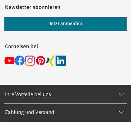
Newsletter abonnieren
Jetzt anmelden
Cornelsen bei
Ihre Vorteile bei uns
Zahlung und Versand