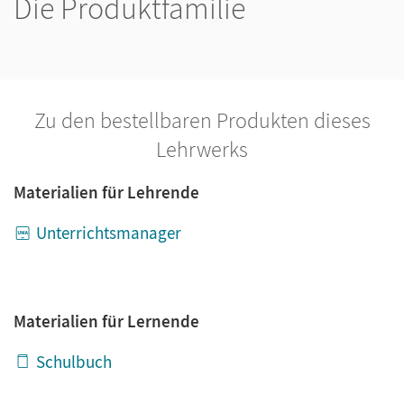
Die Produktfamilie
Zu den bestellbaren Produkten dieses
Lehrwerks
Materialien für Lehrende
Unterrichtsmanager
Materialien für Lernende
Schulbuch