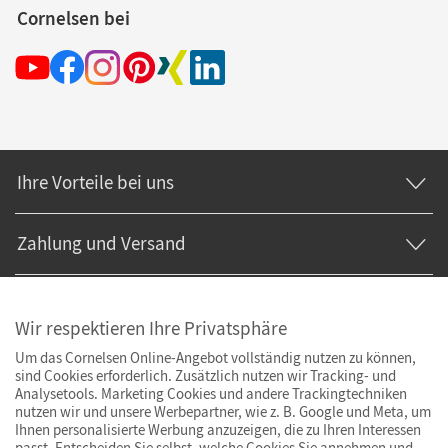
Cornelsen bei
Ihre Vorteile bei uns
Zahlung und Versand
Wir respektieren Ihre Privatsphäre
Um das Cornelsen Online-Angebot vollständig nutzen zu können,
sind Cookies erforderlich. Zusätzlich nutzen wir Tracking- und
Analysetools. Marketing Cookies und andere Trackingtechniken
nutzen wir und unsere Werbepartner, wie z. B. Google und Meta, um
Ihnen personalisierte Werbung anzuzeigen, die zu Ihren Interessen
passt. Entscheiden Sie selbst, welche Cookies Sie annehmen und