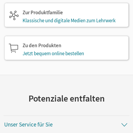
Zur Produktfamilie
Klassische und digitale Medien zum Lehrwerk
Zu den Produkten
Jetzt bequem online bestellen
Potenziale entfalten
Unser Service für Sie