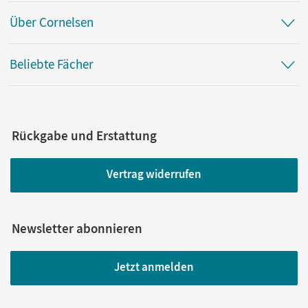
Über Cornelsen
Beliebte Fächer
Rückgabe und Erstattung
Vertrag widerrufen
Newsletter abonnieren
Jetzt anmelden