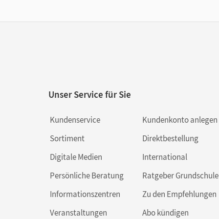
Unser Service für Sie
Kundenservice
Kundenkonto anlegen
Sortiment
Direktbestellung
Digitale Medien
International
Persönliche Beratung
Ratgeber Grundschule
Informationszentren
Zu den Empfehlungen
Veranstaltungen
Abo kündigen