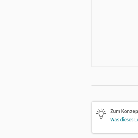
Zum Konzep
Was dieses L