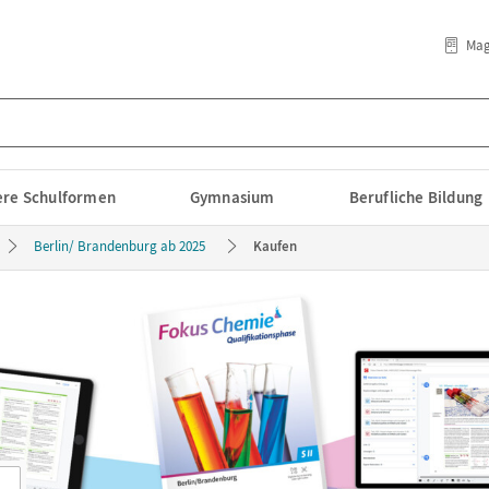
Mag
lere Schulformen
Gymnasium
Berufliche Bildung
Berlin/ Brandenburg ab 2025
Kaufen