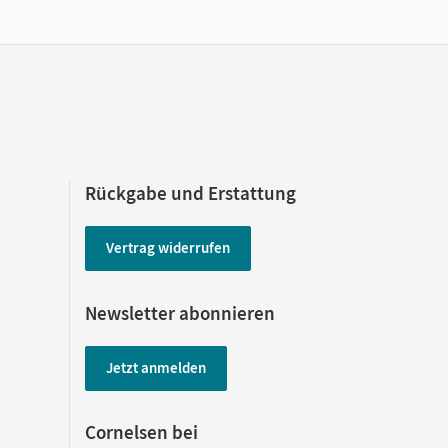
Rückgabe und Erstattung
Vertrag widerrufen
Newsletter abonnieren
Jetzt anmelden
Cornelsen bei