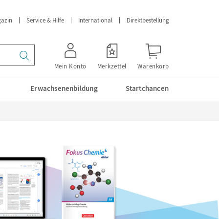
azin
Service & Hilfe
International
Direktbestellung
Mein Konto
Merkzettel
Warenkorb
Erwachsenenbildung
Startchancen