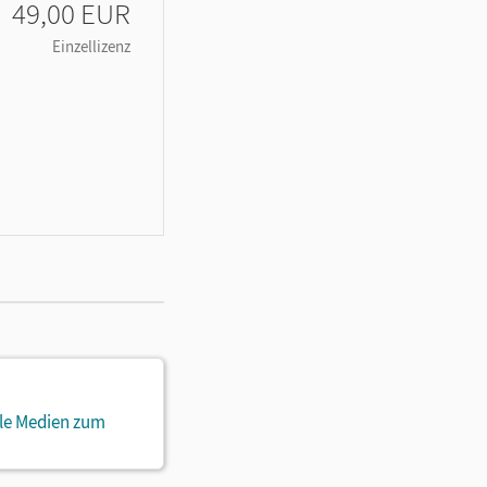
49,00 EUR
Einzellizenz
ale Medien zum