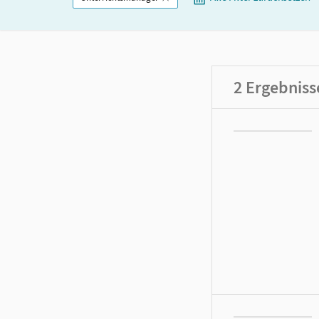
2
Ergebniss