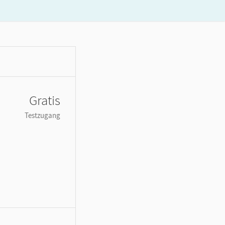
Gratis
Testzugang