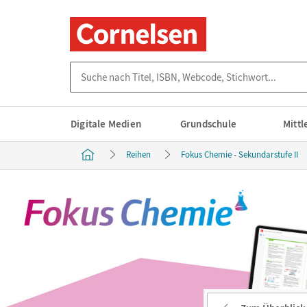
Suche nach Titel, ISBN, Webcode, Stichwort...
Digitale Medien
Grundschule
Mitt
Reihen
Fokus Chemie - Sekundarstufe II