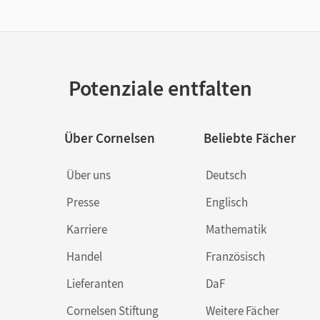
Potenziale entfalten
Über Cornelsen
Beliebte Fächer
Über uns
Deutsch
Presse
Englisch
Karriere
Mathematik
Handel
Französisch
Lieferanten
DaF
Cornelsen Stiftung
Weitere Fächer