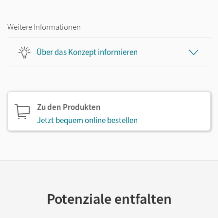
Weitere Informationen
Über das Konzept informieren
Zu den Produkten
Jetzt bequem online bestellen
Potenziale entfalten