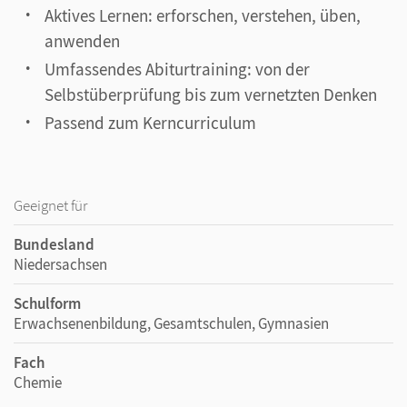
Aktives Lernen: erforschen, verstehen, üben,
anwenden
Umfassendes Abiturtraining: von der
Selbstüberprüfung bis zum vernetzten Denken
Passend zum Kerncurriculum
Geeignet für
Bundesland
Niedersachsen
Schulform
Erwachsenenbildung, Gesamtschulen, Gymnasien
Fach
Chemie