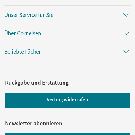
Unser Service für Sie
Über Cornelsen
Beliebte Fächer
Rückgabe und Erstattung
Vertrag widerrufen
Newsletter abonnieren