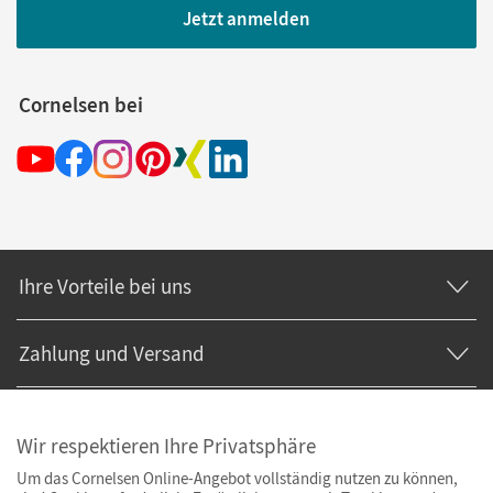
Jetzt anmelden
Cornelsen bei
Ihre Vorteile bei uns
Zahlung und Versand
Wir respektieren Ihre Privatsphäre
Um das Cornelsen Online-Angebot vollständig nutzen zu können,