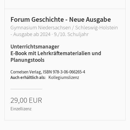
Forum Geschichte - Neue Ausgabe
Gymnasium Niedersachsen / Schleswig-Holstein
- Ausgabe ab 2024 · 9./10. Schuljahr
Unterrichtsmanager
E-Book mit Lehrkräftematerialien und
Planungstools
Cornelsen Verlag, ISBN 978-3-06-066265-4
Auch erhältlich als
Kollegiumslizenz
29,00 EUR
Einzellizenz