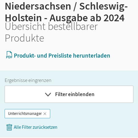
Niedersachsen / Schleswig-
Holstein - Ausgabe ab 2024
Übersicht bestellbarer
Produkte
Produkt- und Preisliste herunterladen
Ergebnisse eingrenzen
Filter einblenden
Unterrichtsmanager
Band
Alle Filter zurücksetzen
Klassenstufe