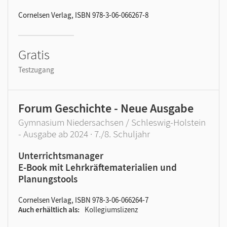
Cornelsen Verlag, ISBN 978-3-06-066267-8
Gratis
Testzugang
Forum Geschichte - Neue Ausgabe
Gymnasium Niedersachsen / Schleswig-Holstein
- Ausgabe ab 2024 · 7./8. Schuljahr
Unterrichtsmanager
E-Book mit Lehrkräftematerialien und
Planungstools
Cornelsen Verlag, ISBN 978-3-06-066264-7
Auch erhältlich als
Kollegiumslizenz