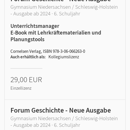
Gymnasium Niedersachsen / Schleswig-Holstein
- Ausgabe ab 2024 · 6. Schuljahr
Unterrichtsmanager
E-Book mit Lehrkräftematerialien und
Planungstools
Cornelsen Verlag, ISBN 978-3-06-066263-0
Auch erhältlich als
Kollegiumslizenz
29,00 EUR
Einzellizenz
Forum Geschichte - Neue Ausgabe
Gymnasium Niedersachsen / Schleswig-Holstein
- Ausgabe ab 2024 · 6. Schuljahr