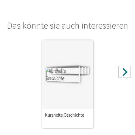
Das könnte sie auch interessieren
Kurshefte Geschichte