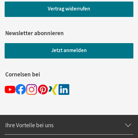
Vertrag widerrufen
Newsletter abonnieren
Jetzt anmelden
Cornelsen bei
Ihre Vorteile bei uns