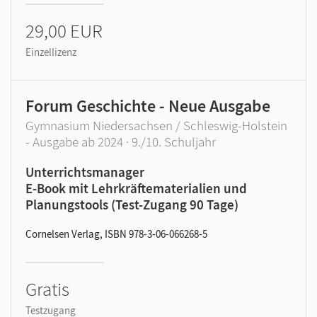
29,00 EUR
Einzellizenz
Forum Geschichte - Neue Ausgabe
Gymnasium Niedersachsen / Schleswig-Holstein
- Ausgabe ab 2024 · 9./10. Schuljahr
Unterrichtsmanager
E-Book mit Lehrkräftematerialien und
Planungstools (Test-Zugang 90 Tage)
Cornelsen Verlag, ISBN 978-3-06-066268-5
Gratis
Testzugang