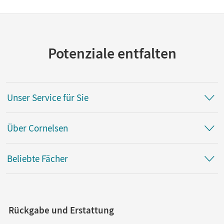
Potenziale entfalten
Unser Service für Sie
Über Cornelsen
Beliebte Fächer
Rückgabe und Erstattung