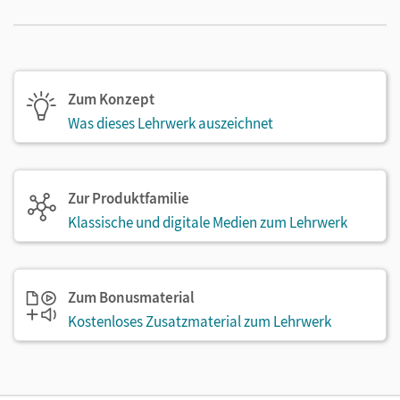
Zum Konzept
Was dieses Lehrwerk auszeichnet
Zur Produktfamilie
Klassische und digitale Medien zum Lehrwerk
Zum Bonusmaterial
Kostenloses Zusatzmaterial zum Lehrwerk