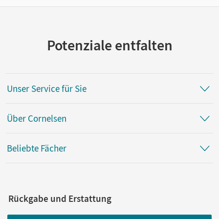
Potenziale entfalten
Unser Service für Sie
Über Cornelsen
Beliebte Fächer
Rückgabe und Erstattung