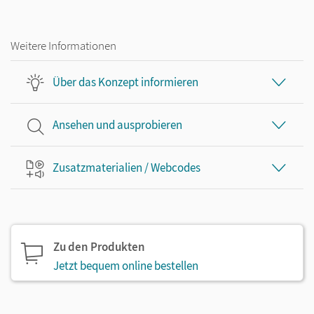
Weitere Informationen
Über das Konzept informieren
Ansehen und ausprobieren
Zusatzmaterialien / Webcodes
Zu den Produkten
Jetzt bequem online bestellen