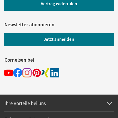
Vertrag widerrufen
Newsletter abonnieren
Jetzt anmelden
Cornelsen bei
Ihre Vorteile bei uns