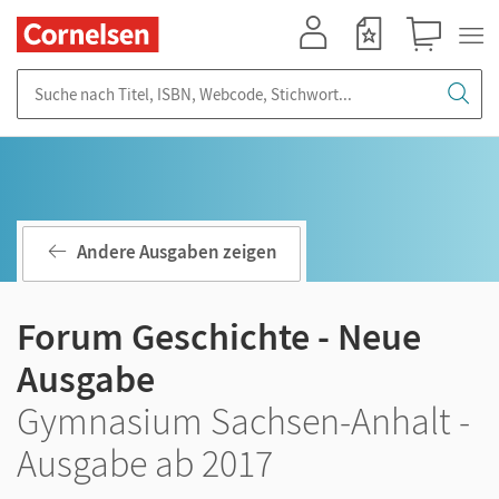
Mein Konto
Merkzettel
Warenkorb
Suche nach Titel, ISBN, Webcode, Stichwort...
Andere Ausgaben zeigen
Forum Geschichte - Neue
Ausgabe
Gymnasium Sachsen-Anhalt -
Ausgabe ab 2017