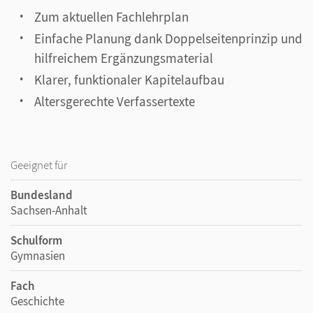
Zum aktuellen Fachlehrplan
Einfache Planung dank Doppelseitenprinzip und
hilfreichem Ergänzungsmaterial
Klarer, funktionaler Kapitelaufbau
Altersgerechte Verfassertexte
Geeignet für
Bundesland
Sachsen-Anhalt
Schulform
Gymnasien
Fach
Geschichte