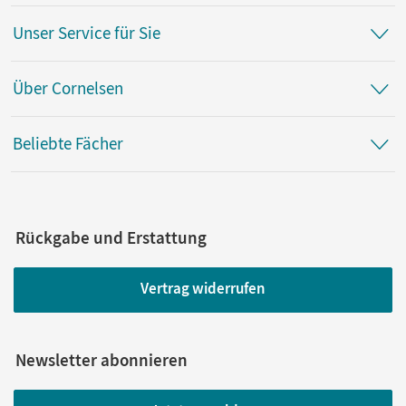
Unser Service für Sie
Über Cornelsen
Beliebte Fächer
Rückgabe und Erstattung
Vertrag widerrufen
Newsletter abonnieren