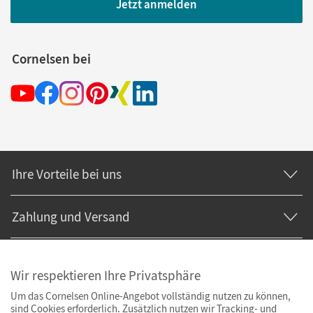
Jetzt anmelden
Cornelsen bei
Ihre Vorteile bei uns
Zahlung und Versand
Wir respektieren Ihre Privatsphäre
Um das Cornelsen Online-Angebot vollständig nutzen zu können,
sind Cookies erforderlich. Zusätzlich nutzen wir Tracking- und