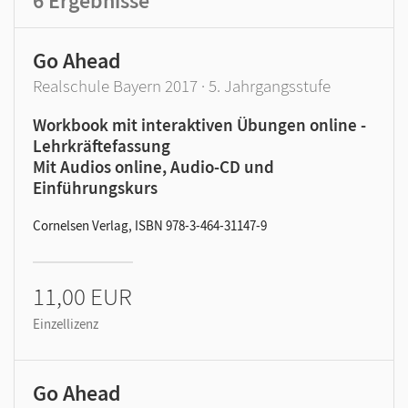
6
Ergebnisse
Go Ahead
Realschule Bayern 2017 · 5. Jahrgangsstufe
Workbook mit interaktiven Übungen online -
Lehrkräftefassung
Mit Audios online, Audio-CD und
Einführungskurs
Cornelsen Verlag, ISBN 978-3-464-31147-9
11,00 EUR
Einzellizenz
Go Ahead