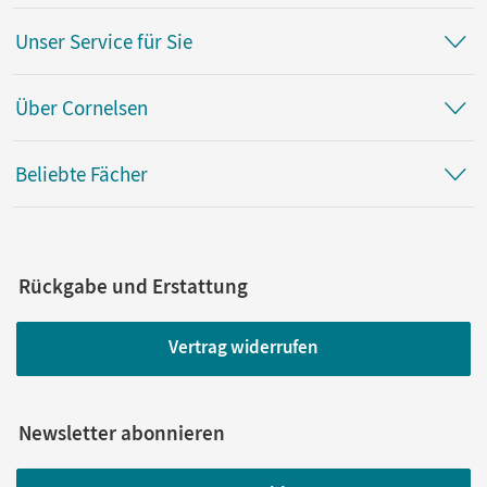
Unser Service für Sie
Über Cornelsen
Beliebte Fächer
Rückgabe und Erstattung
Vertrag widerrufen
Newsletter abonnieren