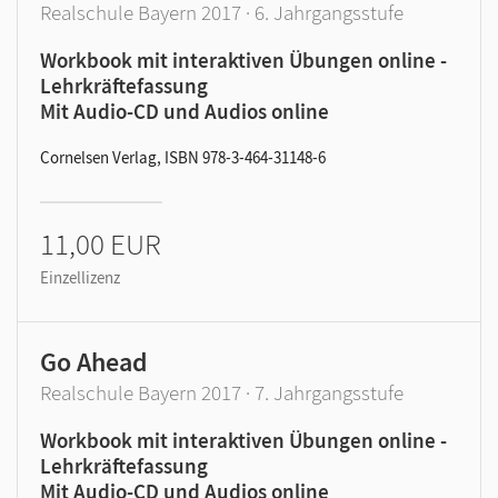
Realschule Bayern 2017 · 6. Jahrgangsstufe
Workbook mit interaktiven Übungen online -
Lehrkräftefassung
Mit Audio-CD und Audios online
Cornelsen Verlag, ISBN 978-3-464-31148-6
11,00 EUR
Einzellizenz
Go Ahead
Realschule Bayern 2017 · 7. Jahrgangsstufe
Workbook mit interaktiven Übungen online -
Lehrkräftefassung
Mit Audio-CD und Audios online