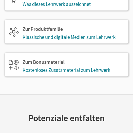
Was dieses Lehrwerk auszeichnet
Zur Produktfamilie
Klassische und digitale Medien zum Lehrwerk
Zum Bonusmaterial
Kostenloses Zusatzmaterial zum Lehrwerk
Potenziale entfalten