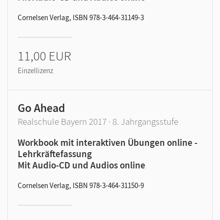
Cornelsen Verlag, ISBN 978-3-464-31149-3
11,00 EUR
Einzellizenz
Go Ahead
Realschule Bayern 2017 · 8. Jahrgangsstufe
Workbook mit interaktiven Übungen online -
Lehrkräftefassung
Mit Audio-CD und Audios online
Cornelsen Verlag, ISBN 978-3-464-31150-9