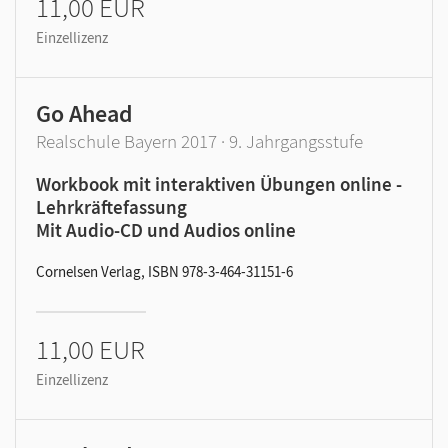
11,00 EUR
Einzellizenz
Go Ahead
Realschule Bayern 2017 · 9. Jahrgangsstufe
Workbook mit interaktiven Übungen online -
Lehrkräftefassung
Mit Audio-CD und Audios online
Cornelsen Verlag, ISBN 978-3-464-31151-6
11,00 EUR
Einzellizenz