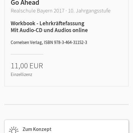
Go Ahead
Realschule Bayern 2017 · 10. Jahrgangsstufe
Workbook - Lehrkräftefassung
Mit Audio-CD und Audios online
Cornelsen Verlag, ISBN 978-3-464-31152-3
11,00 EUR
Einzellizenz
Zum Konzept