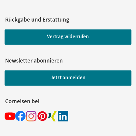
Rückgabe und Erstattung
Vertrag widerrufen
Newsletter abonnieren
Jetzt anmelden
Cornelsen bei