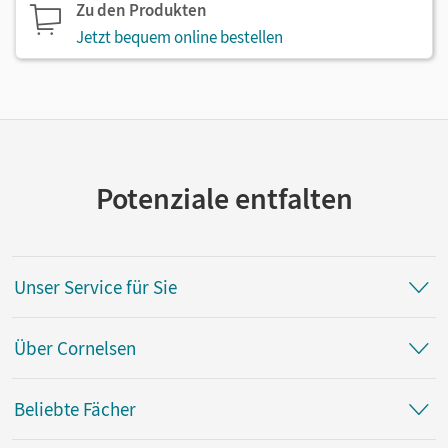
Zu den Produkten
Jetzt bequem online bestellen
Potenziale entfalten
Unser Service für Sie
Über Cornelsen
Beliebte Fächer