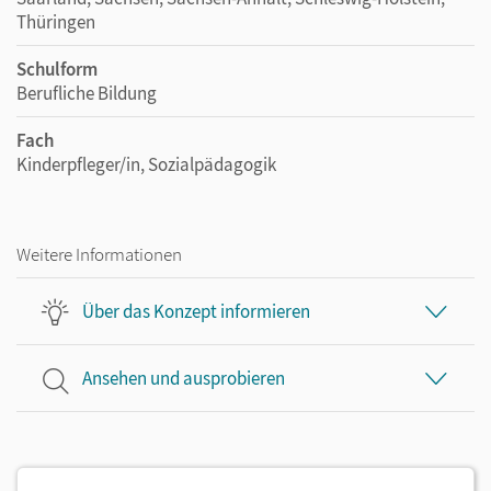
Thüringen
Schulform
Berufliche Bildung
Fach
Kinderpfleger/in, Sozialpädagogik
Weitere Informationen
Über das Konzept informieren
Ansehen und ausprobieren