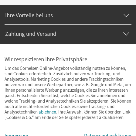
Ihre Vorteile bei uns
Zahlung und Versand
Wir respektieren Ihre Privatsphäre
Um das Cornelsen Online-Angebot vollständig nutzen zu können,
sind Cookies erforderlich. Zusätzlich nutzen wir Tracking- und
Analysetools. Marketing Cookies und andere Trackingtechniken
nutzen wir und unsere Werbepartner, wie z. B. Google und Meta, um
Ihnen personalisierte Werbung anzuzeigen, die zu Ihren Interessen
passt. Entscheiden Sie selbst, welche Cookies Sie annehmen und
welche Tracking- und Analysetechniken Sie akzeptieren. Sie können
auch alle nicht erforderlichen Cookies sowie Tracking- und
Analysetechniken
ablehnen
. Ihre Auswahl können Sie über den Link
„Cookies & Co.“ am Ende der Seite später jederzeit aktualisieren
Impressum
AGB
Datenschutz
Barrierefreiheit
Cookies & Co.
Impressum
Datenschutzerklärung