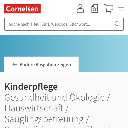
Mein Konto
Merkzettel
Warenkorb
Suche nach Titel, ISBN, Webcode, Stichwort...
Andere Ausgaben zeigen
Kinderpflege
Gesundheit und Ökologie /
Hauswirtschaft /
Säuglingsbetreuung /