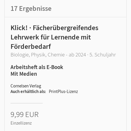
17
Ergebnisse
Klick! · Fächerübergreifendes
Lehrwerk für Lernende mit
Förderbedarf
Biologie, Physik, Chemie - ab 2024 · 5. Schuljahr
Arbeitsheft als E-Book
Mit Medien
Cornelsen Verlag
Auch erhältlich als
PrintPlus-Lizenz
9,99 EUR
Einzellizenz