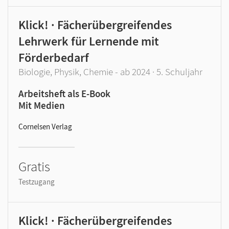
Klick! · Fächerübergreifendes
Lehrwerk für Lernende mit
Förderbedarf
Biologie, Physik, Chemie - ab 2024 · 5. Schuljahr
Arbeitsheft als E-Book
Mit Medien
Cornelsen Verlag
Gratis
Testzugang
Klick! · Fächerübergreifendes