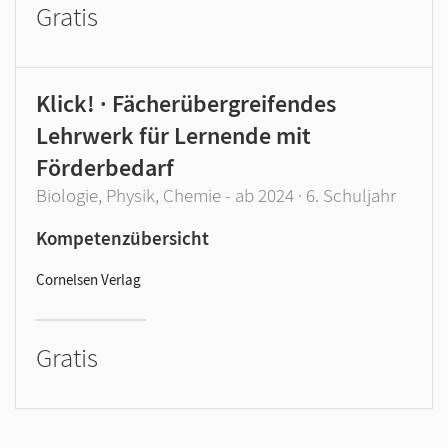
Gratis
Klick! · Fächerübergreifendes
Lehrwerk für Lernende mit
Förderbedarf
Biologie, Physik, Chemie - ab 2024 · 6. Schuljahr
Kompetenzübersicht
Cornelsen Verlag
Gratis