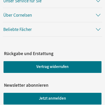
Unser Service für Sie
Über Cornelsen
Beliebte Fächer
Rückgabe und Erstattung
Vertrag widerrufen
Newsletter abonnieren
Jetzt anmelden