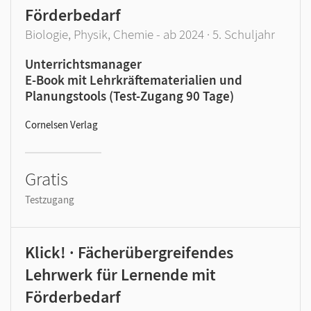
Förderbedarf
Biologie, Physik, Chemie - ab 2024 · 5. Schuljahr
Unterrichtsmanager
E-Book mit Lehrkräftematerialien und
Planungstools (Test-Zugang 90 Tage)
Cornelsen Verlag
Gratis
Testzugang
Klick! · Fächerübergreifendes
Lehrwerk für Lernende mit
Förderbedarf