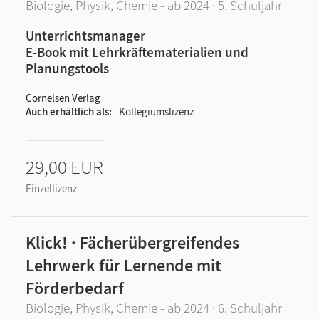
Biologie, Physik, Chemie - ab 2024 · 5. Schuljahr
Unterrichtsmanager
E-Book mit Lehrkräftematerialien und
Planungstools
Cornelsen Verlag
Auch erhältlich als
Kollegiumslizenz
29,00 EUR
Einzellizenz
Klick! · Fächerübergreifendes
Lehrwerk für Lernende mit
Förderbedarf
Biologie, Physik, Chemie - ab 2024 · 6. Schuljahr