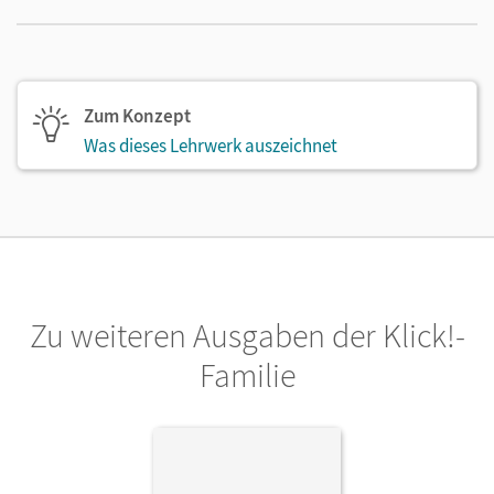
Zum Konzept
Was dieses Lehrwerk auszeichnet
Zu weiteren Ausgaben der Klick!-
Familie