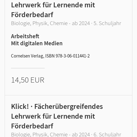
Lehrwerk für Lernende mit
Förderbedarf
Biologie, Physik, Chemie - ab 2024 · 5. Schuljahr
Arbeitsheft
Mit digitalen Medien
Cornelsen Verlag, ISBN 978-3-06-011441-2
14,50 EUR
Klick! · Fächerübergreifendes
Lehrwerk für Lernende mit
Förderbedarf
Biologie, Physik, Chemie - ab 2024 · 6. Schuljahr