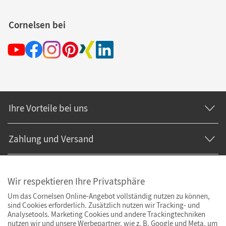
Cornelsen bei
Ihre Vorteile bei uns
Zahlung und Versand
Wir respektieren Ihre Privatsphäre
Um das Cornelsen Online-Angebot vollständig nutzen zu können,
sind Cookies erforderlich. Zusätzlich nutzen wir Tracking- und
Analysetools. Marketing Cookies und andere Trackingtechniken
nutzen wir und unsere Werbepartner, wie z. B. Google und Meta, um