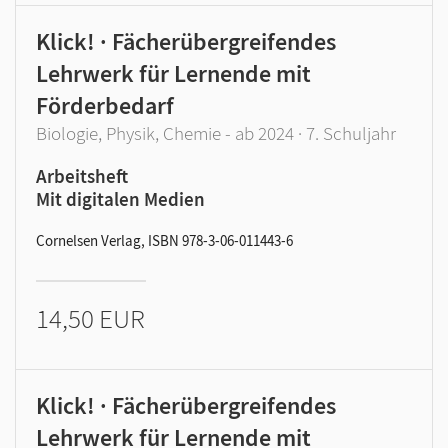
Klick! · Fächerübergreifendes
Lehrwerk für Lernende mit
Förderbedarf
Biologie, Physik, Chemie - ab 2024 · 7. Schuljahr
Arbeitsheft
Mit digitalen Medien
Cornelsen Verlag, ISBN 978-3-06-011443-6
14,50 EUR
Klick! · Fächerübergreifendes
Lehrwerk für Lernende mit