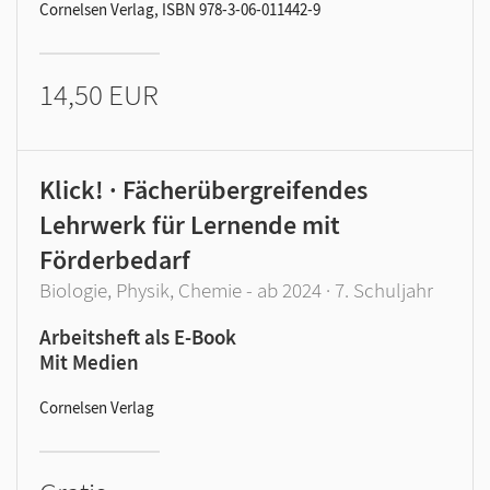
Cornelsen Verlag, ISBN 978-3-06-011442-9
14,50 EUR
Klick! · Fächerübergreifendes
Lehrwerk für Lernende mit
Förderbedarf
Biologie, Physik, Chemie - ab 2024 · 7. Schuljahr
Arbeitsheft als E-Book
Mit Medien
Cornelsen Verlag