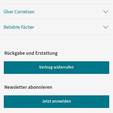
Über Cornelsen
Beliebte Fächer
Rückgabe und Erstattung
Vertrag widerrufen
Newsletter abonnieren
Jetzt anmelden