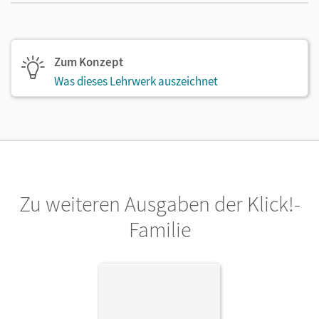
Zum Konzept
Was dieses Lehrwerk auszeichnet
Zu weiteren Ausgaben der Klick!-
Familie