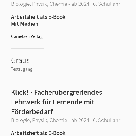
Biologie, Physik, Chemie - ab 2024 · 6. Schuljahr
Arbeitsheft als E-Book
Mit Medien
Cornelsen Verlag
Gratis
Testzugang
Klick! · Fächerübergreifendes
Lehrwerk für Lernende mit
Förderbedarf
Biologie, Physik, Chemie - ab 2024 · 6. Schuljahr
Arbeitsheft als E-Book