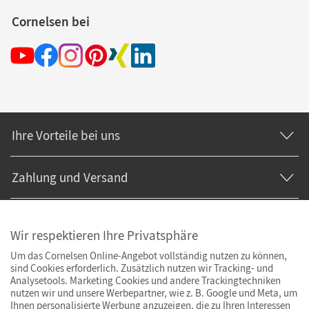
Cornelsen bei
Ihre Vorteile bei uns
Zahlung und Versand
Wir respektieren Ihre Privatsphäre
Um das Cornelsen Online-Angebot vollständig nutzen zu können,
sind Cookies erforderlich. Zusätzlich nutzen wir Tracking- und
Analysetools. Marketing Cookies und andere Trackingtechniken
nutzen wir und unsere Werbepartner, wie z. B. Google und Meta, um
Ihnen personalisierte Werbung anzuzeigen, die zu Ihren Interessen