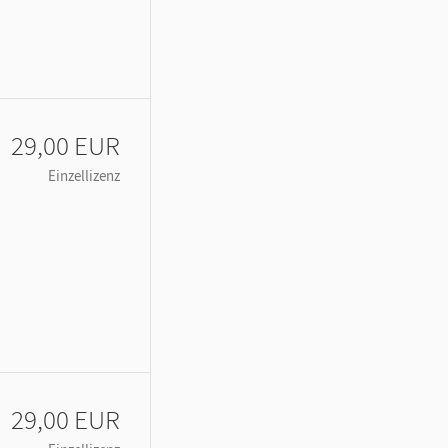
29,00 EUR
Einzellizenz
29,00 EUR