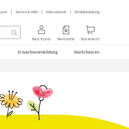
azin
Service & Hilfe
International
Direktbestellung
Mein Konto
Merkzettel
Warenkorb
Erwachsenenbildung
Startchancen