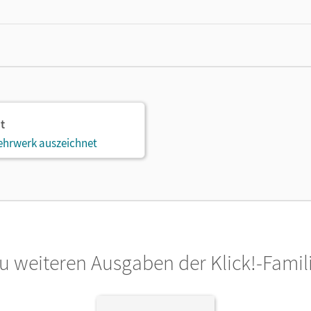
t
ehrwerk auszeichnet
u weiteren Ausgaben der Klick!-Famil