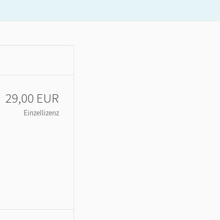
29,00 EUR
Einzellizenz