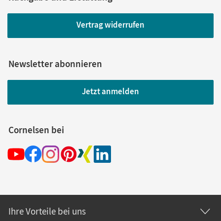
Vertrag widerrufen
Newsletter abonnieren
Jetzt anmelden
Cornelsen bei
Ihre Vorteile bei uns