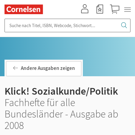
Mein Konto
Merkzettel
Warenkorb
Suche nach Titel, ISBN, Webcode, Stichwort...
Andere Ausgaben zeigen
Klick! Sozialkunde/Politik
Fachhefte für alle
Bundesländer - Ausgabe ab
2008