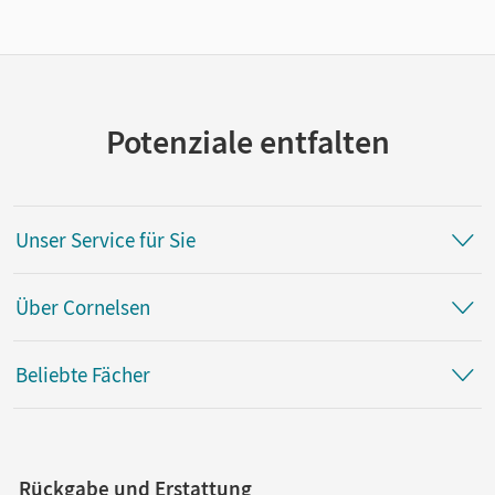
Potenziale entfalten
Unser Service für Sie
Über Cornelsen
Beliebte Fächer
Rückgabe und Erstattung