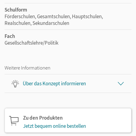
Schulform
Förderschulen, Gesamtschulen, Hauptschulen,
Realschulen, Sekundarschulen
Fach
Gesellschaftslehre/Politik
Weitere Informationen
Über das Konzept informieren
Zu den Produkten
Jetzt bequem online bestellen