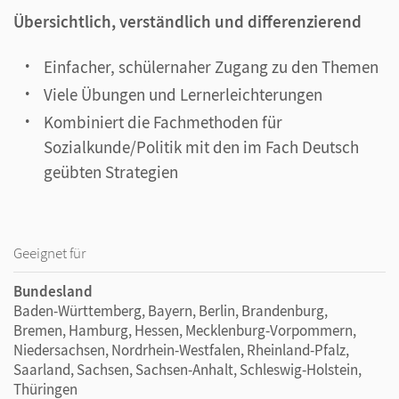
Übersichtlich, verständlich und differenzierend
Einfacher, schülernaher Zugang zu den Themen
Viele Übungen und Lernerleichterungen
Kombiniert die Fachmethoden für
Sozialkunde/Politik mit den im Fach Deutsch
geübten Strategien
Geeignet für
Bundesland
Baden-Württemberg, Bayern, Berlin, Brandenburg,
Bremen, Hamburg, Hessen, Mecklenburg-Vorpommern,
Niedersachsen, Nordrhein-Westfalen, Rheinland-Pfalz,
Saarland, Sachsen, Sachsen-Anhalt, Schleswig-Holstein,
Thüringen