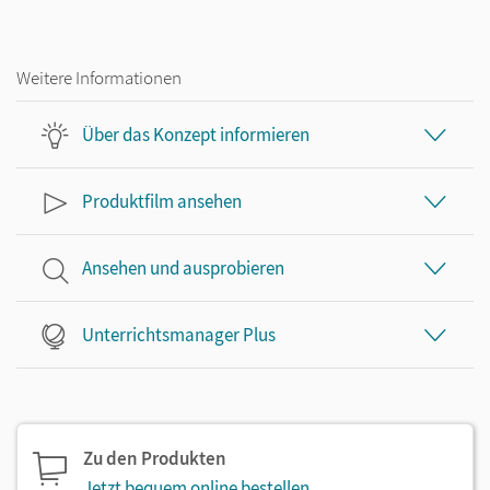
Weitere Informationen
Über das Konzept informieren
Produktfilm ansehen
Ansehen und ausprobieren
Unterrichtsmanager Plus
Zu den Produkten
Jetzt bequem online bestellen