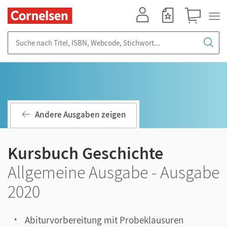
Mein Konto
Merkzettel
Warenkorb
Suche nach Titel, ISBN, Webcode, Stichwort...
Andere Ausgaben zeigen
Kursbuch Geschichte
Allgemeine Ausgabe - Ausgabe
2020
Abiturvorbereitung mit Probeklausuren