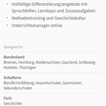
Vielfältige Differenzierungsangebote mit
Sprachhilfen, Lerntipps und Zusatzaufgaben
Methodentraining und Geschichtskultur
Unterrichtsmanager online
Geeignet für
Bundesland
Bremen, Hamburg, Niedersachsen, Saarland, Schleswig-
Holstein, Thüringen
Schulform
Berufliche Bildung, Gesamtschulen, Gymnasien,
Sekundarschulen
Fach
Geschichte