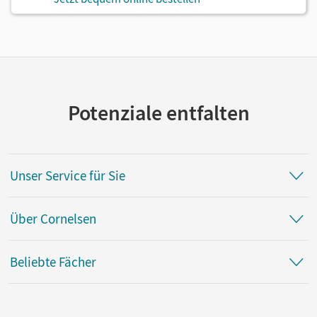
Potenziale entfalten
Unser Service für Sie
Über Cornelsen
Beliebte Fächer