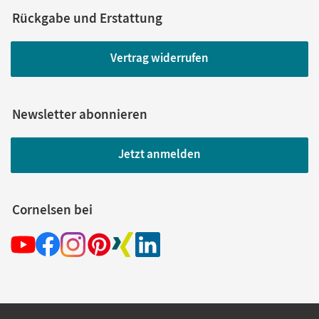
Rückgabe und Erstattung
Vertrag widerrufen
Newsletter abonnieren
Jetzt anmelden
Cornelsen bei