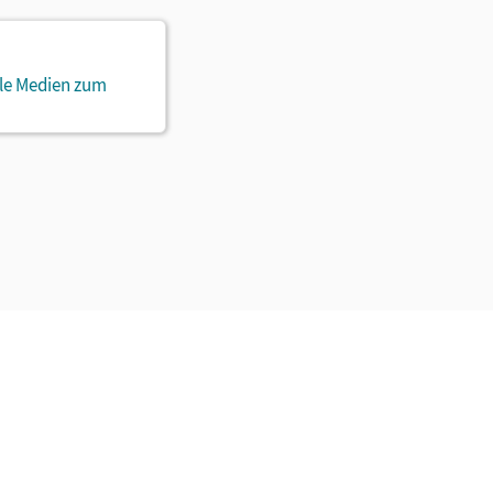
ale Medien zum