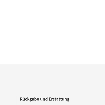
Rückgabe und Erstattung