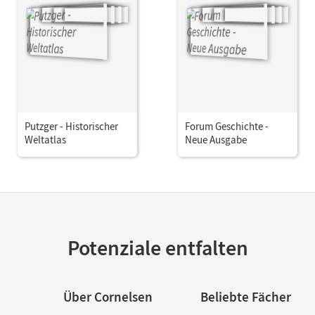
Putzger - Historischer
Forum Geschichte -
Weltatlas
Neue Ausgabe
Potenziale entfalten
Über Cornelsen
Beliebte Fächer