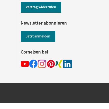
Vertrag widerrufen
Newsletter abonnieren
Jetzt anmelden
Cornelsen bei