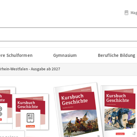
Mag
lere Schulformen
Gymnasium
Berufliche Bildung
rhein-Westfalen - Ausgabe ab 2027