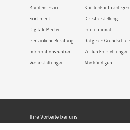
Kundenservice
Kundenkonto anlegen
Sortiment
Direktbestellung
Digitale Medien
International
Persönliche Beratung
Ratgeber Grundschule
Informationszentren
Zu den Empfehlungen
Veranstaltungen
Abo kündigen
Ihre Vorteile bei uns