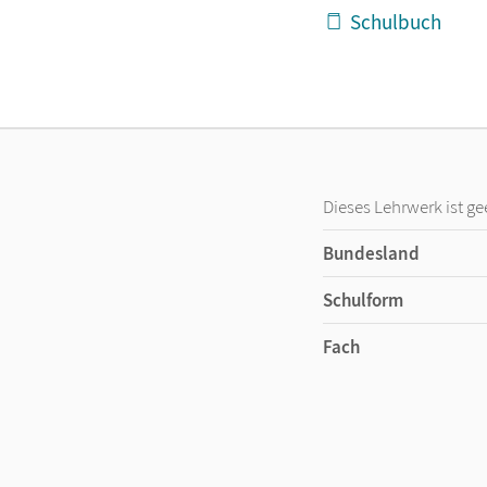
Schulbuch
Dieses Lehrwerk ist ge
Bundesland
Schulform
Fach