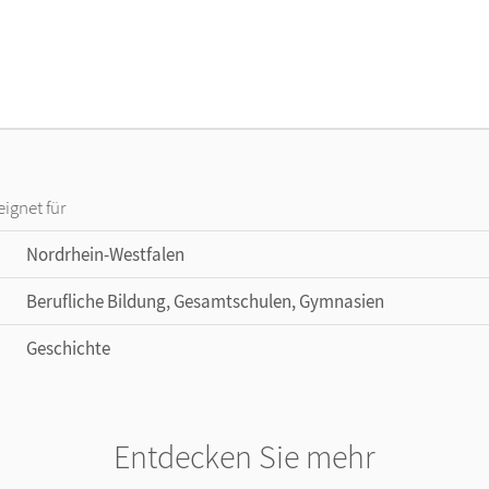
eignet für
Nordrhein-Westfalen
Berufliche Bildung, Gesamtschulen, Gymnasien
Geschichte
Entdecken Sie mehr