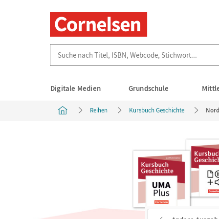
Suche nach Titel, ISBN, Webcode, Stichwort...
Digitale Medien
Grundschule
Mitt
Reihen
Kursbuch Geschichte
Nord