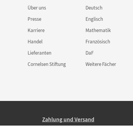
Über uns
Deutsch
Presse
Englisch
Karriere
Mathematik
Handel
Französisch
Lieferanten
DaF
Cornelsen Stiftung
Weitere Fächer
Zahlung und Versand