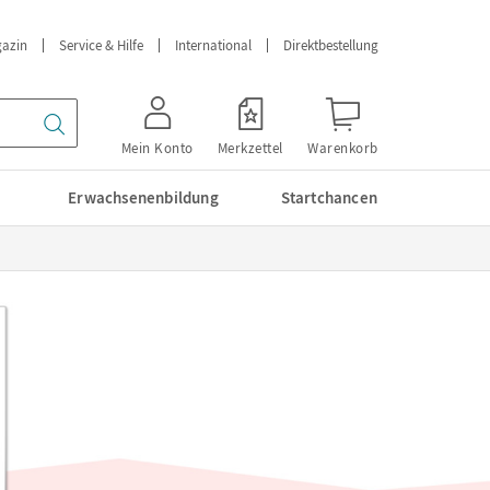
azin
Service & Hilfe
International
Direktbestellung
Mein Konto
Merkzettel
Warenkorb
Erwachsenenbildung
Startchancen