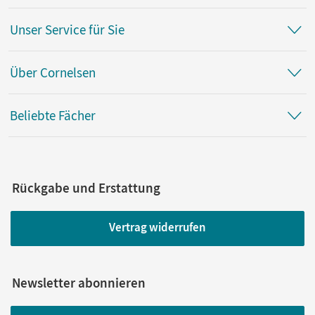
Unser Service für Sie
Über Cornelsen
Beliebte Fächer
Rückgabe und Erstattung
Vertrag widerrufen
Newsletter abonnieren