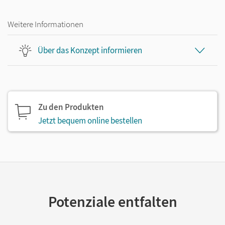
Weitere Informationen
Über das Konzept informieren
Zu den Produkten
Jetzt bequem online bestellen
Potenziale entfalten