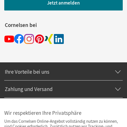
Jetzt anmelden
Cornelsen bei
Ihre Vorteile bei uns
Zahlung und Versand
Wir respektieren Ihre Privatsphäre
Um das Cornelsen Online-Angebot vollständig nutzen zu können,
sind Cookies erforderlich. Zusätzlich nutzen wir Tracking- und