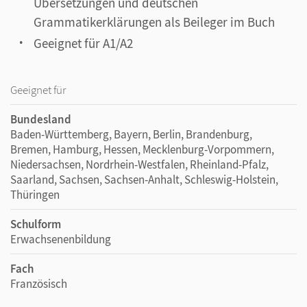
Übersetzungen und deutschen
Grammatikerklärungen als Beileger im Buch
Geeignet für A1/A2
Geeignet für
Bundesland
Baden-Württemberg, Bayern, Berlin, Brandenburg,
Bremen, Hamburg, Hessen, Mecklenburg-Vorpommern,
Niedersachsen, Nordrhein-Westfalen, Rheinland-Pfalz,
Saarland, Sachsen, Sachsen-Anhalt, Schleswig-Holstein,
Thüringen
Schulform
Erwachsenenbildung
Fach
Französisch