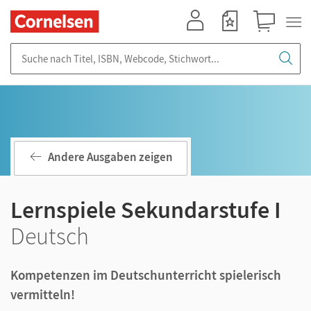
Mein Konto
Merkzettel
Warenkorb
Suche nach Titel, ISBN, Webcode, Stichwort...
Andere Ausgaben zeigen
Lernspiele Sekundarstufe I
Deutsch
Kompetenzen im Deutschunterricht spielerisch
vermitteln!