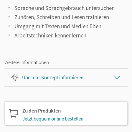
Sprache und Sprachgebrauch untersuchen
Zuhören, Schreiben und Lesen trainieren
Umgang mit Texten und Medien üben
Arbeitstechniken kennenlernen
Weitere Informationen
Über das Konzept informieren
Zu den Produkten
Jetzt bequem online bestellen