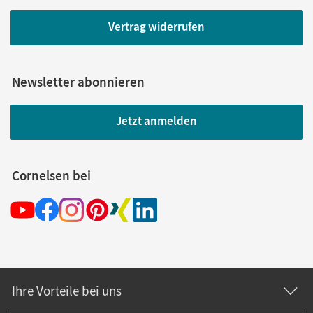
Vertrag widerrufen
Newsletter abonnieren
Jetzt anmelden
Cornelsen bei
Ihre Vorteile bei uns