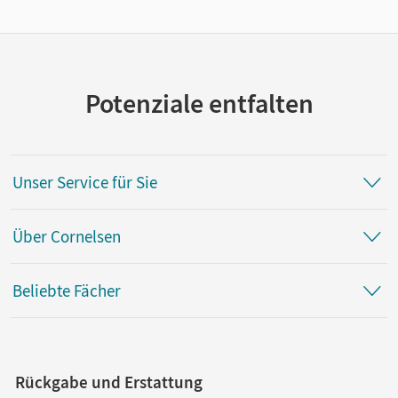
Potenziale entfalten
Unser Service für Sie
Über Cornelsen
Beliebte Fächer
Rückgabe und Erstattung