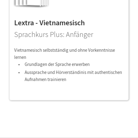
Lextra - Vietnamesisch
Sprachkurs Plus: Anfänger
Vietnamesisch selbstständig und ohne Vorkenntnisse
lernen
Grundlagen der Sprache erwerben
Aussprache und Hörverständinis mit authentischen
Aufnahmen trainieren