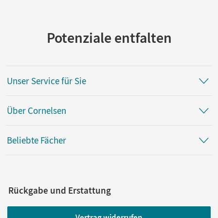
Potenziale entfalten
Unser Service für Sie
Über Cornelsen
Beliebte Fächer
Rückgabe und Erstattung
Vertrag widerrufen