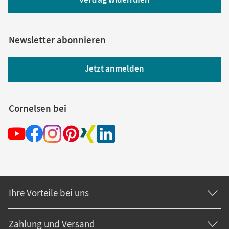
Newsletter abonnieren
Jetzt anmelden
Cornelsen bei
Ihre Vorteile bei uns
Zahlung und Versand