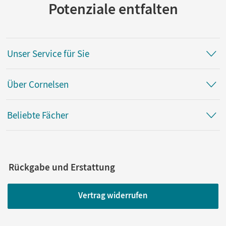
Potenziale entfalten
Unser Service für Sie
Über Cornelsen
Beliebte Fächer
Rückgabe und Erstattung
Vertrag widerrufen