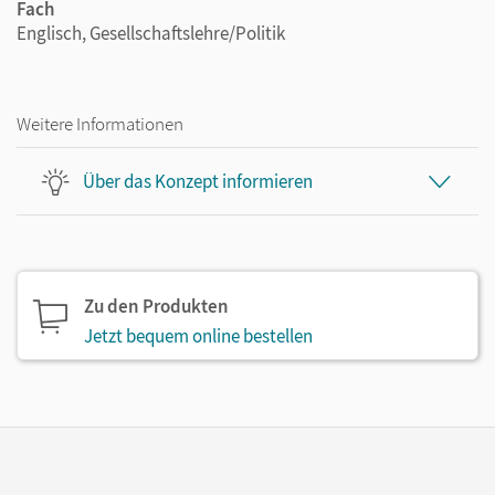
Fach
Englisch, Gesellschaftslehre/Politik
Weitere Informationen
Über das Konzept informieren
Zu den Produkten
Jetzt bequem online bestellen