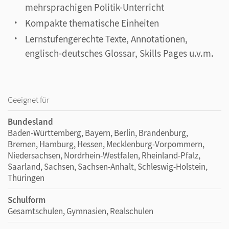
mehrsprachigen Politik-Unterricht
Kompakte thematische Einheiten
Lernstufengerechte Texte, Annotationen,
englisch-deutsches Glossar, Skills Pages u.v.m.
Geeignet für
Bundesland
Baden-Württemberg, Bayern, Berlin, Brandenburg,
Bremen, Hamburg, Hessen, Mecklenburg-Vorpommern,
Niedersachsen, Nordrhein-Westfalen, Rheinland-Pfalz,
Saarland, Sachsen, Sachsen-Anhalt, Schleswig-Holstein,
Thüringen
Schulform
Gesamtschulen, Gymnasien, Realschulen