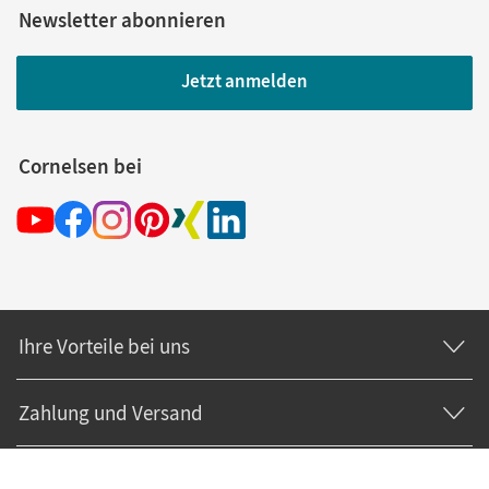
Newsletter abonnieren
Jetzt anmelden
Cornelsen bei
Ihre Vorteile bei uns
Zahlung und Versand