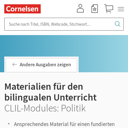
Mein Konto
Merkzettel
Warenkorb
Suche nach Titel, ISBN, Webcode, Stichwort...
Andere Ausgaben zeigen
Materialien für den
bilingualen Unterricht
CLIL-Modules: Politik
Ansprechendes Material für einen fundierten