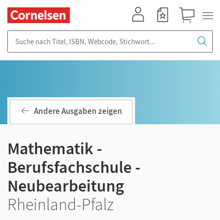
Mein Konto
Merkzettel
Warenkorb
Suche nach Titel, ISBN, Webcode, Stichwort...
Andere Ausgaben zeigen
Mathematik -
Berufsfachschule -
Neubearbeitung
Rheinland-Pfalz