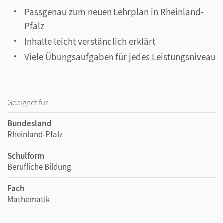
Passgenau zum neuen Lehrplan in Rheinland-
Pfalz
Inhalte leicht verständlich erklärt
Viele Übungsaufgaben für jedes Leistungsniveau
Geeignet für
Bundesland
Rheinland-Pfalz
Schulform
Berufliche Bildung
Fach
Mathematik