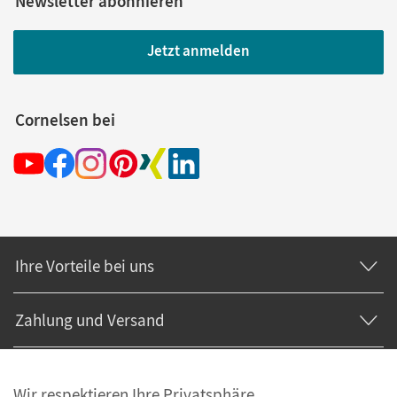
Newsletter abonnieren
Jetzt anmelden
Cornelsen bei
Ihre Vorteile bei uns
Zahlung und Versand
Wir respektieren Ihre Privatsphäre