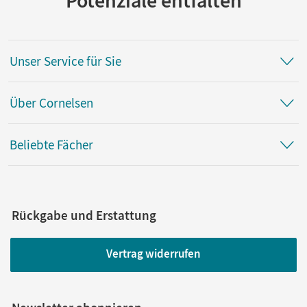
Potenziale entfalten
Unser Service für Sie
Über Cornelsen
Beliebte Fächer
Rückgabe und Erstattung
Vertrag widerrufen