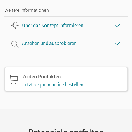
Weitere Informationen
Über das Konzept informieren
Ansehen und ausprobieren
Zu den Produkten
Jetzt bequem online bestellen