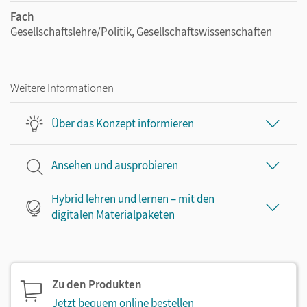
Fach
Gesellschaftslehre/Politik, Gesellschaftswissenschaften
Weitere Informationen
Über das Konzept informieren
Ansehen und ausprobieren
Hybrid lehren und lernen – mit den
digitalen Materialpaketen
Zu den Produkten
Jetzt bequem online bestellen