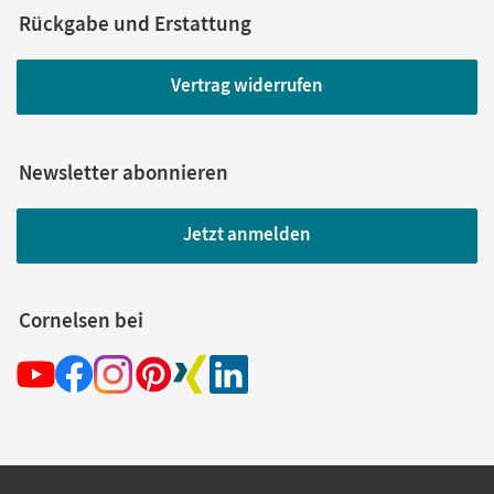
Rückgabe und Erstattung
Vertrag widerrufen
Newsletter abonnieren
Jetzt anmelden
Cornelsen bei