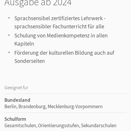
Ausgabe ab 2024
Sprachsensibel zertifiziertes Lehrwerk -
sprachsensibler Fachunterricht für alle
Schulung von Medienkompetenz in allen
Kapiteln
Förderung der kulturellen Bildung auch auf
Sonderseiten
Geeignet für
Bundesland
Berlin, Brandenburg, Mecklenburg-Vorpommern
Schulform
Gesamtschulen, Orientierungsstufen, Sekundarschulen