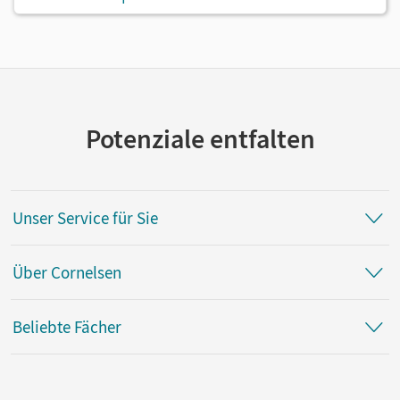
Potenziale entfalten
Unser Service für Sie
Über Cornelsen
Beliebte Fächer