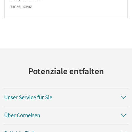
Einzellizenz
Potenziale entfalten
Unser Service für Sie
Über Cornelsen