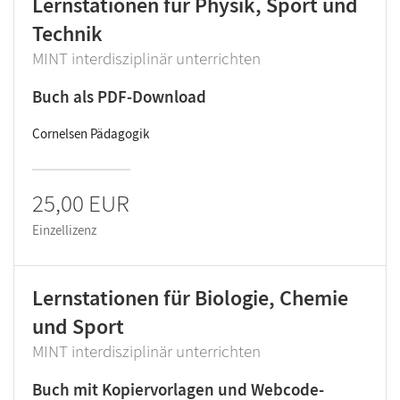
Lernstationen für Physik, Sport und
Technik
MINT interdisziplinär unterrichten
Buch als PDF-Download
Cornelsen Pädagogik
25,00 EUR
Einzellizenz
Lernstationen für Biologie, Chemie
und Sport
MINT interdisziplinär unterrichten
Buch mit Kopiervorlagen und Webcode-