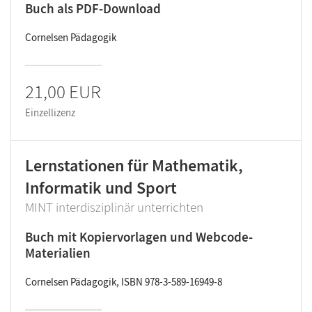
Buch als PDF-Download
Cornelsen Pädagogik
21,00 EUR
Einzellizenz
Lernstationen für Mathematik,
Informatik und Sport
MINT interdisziplinär unterrichten
Buch mit Kopiervorlagen und Webcode-
Materialien
Cornelsen Pädagogik, ISBN 978-3-589-16949-8