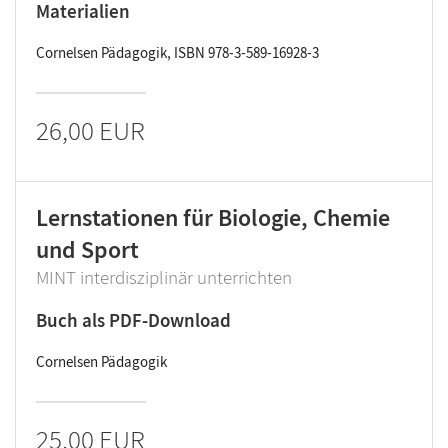
Materialien
Cornelsen Pädagogik, ISBN 978-3-589-16928-3
26,00 EUR
Lernstationen für Biologie, Chemie
und Sport
MINT interdisziplinär unterrichten
Buch als PDF-Download
Cornelsen Pädagogik
25,00 EUR