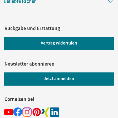
Beliebte Fächer
Rückgabe und Erstattung
Vertrag widerrufen
Newsletter abonnieren
Jetzt anmelden
Cornelsen bei