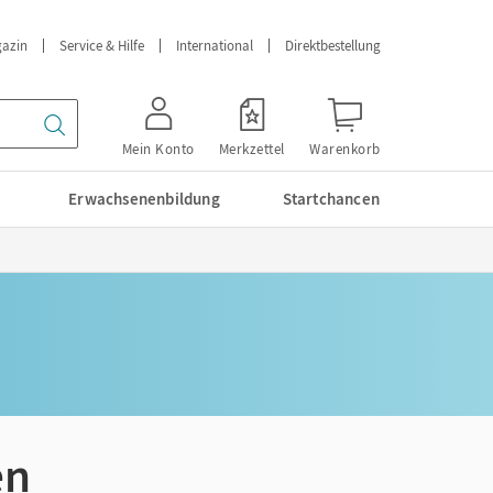
azin
Service & Hilfe
International
Direktbestellung
Mein Konto
Merkzettel
Warenkorb
Erwachsenenbildung
Startchancen
en