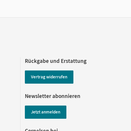
Rückgabe und Erstattung
Vertrag widerrufen
Newsletter abonnieren
Jetzt anmelden
Cornelsen bei