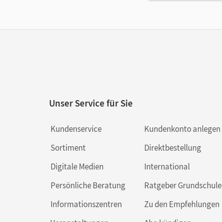
Unser Service für Sie
Kundenservice
Kundenkonto anlegen
Sortiment
Direktbestellung
Digitale Medien
International
Persönliche Beratung
Ratgeber Grundschule
Informationszentren
Zu den Empfehlungen