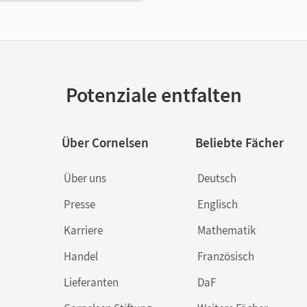
Potenziale entfalten
Über Cornelsen
Beliebte Fächer
Über uns
Deutsch
Presse
Englisch
Karriere
Mathematik
Handel
Französisch
Lieferanten
DaF