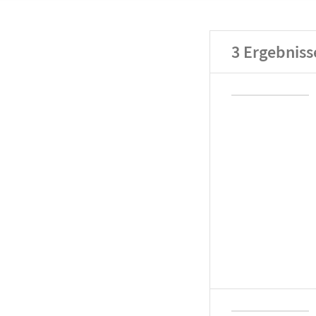
3
Ergebniss