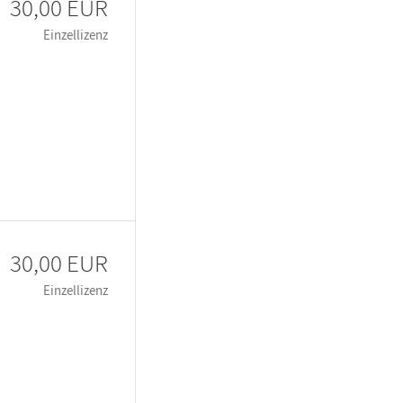
30,00 EUR
Einzellizenz
30,00 EUR
Einzellizenz