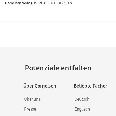
Cornelsen Verlag, ISBN 978-3-06-012710-8
Potenziale entfalten
Über Cornelsen
Beliebte Fächer
Über uns
Deutsch
Presse
Englisch