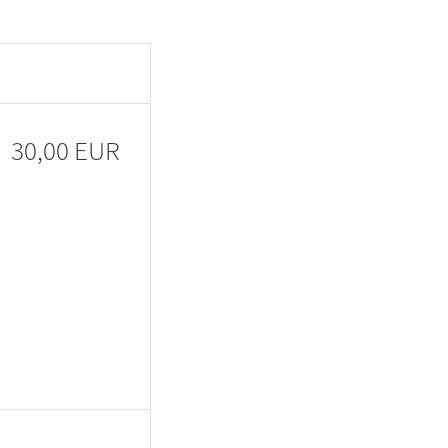
30,00 EUR