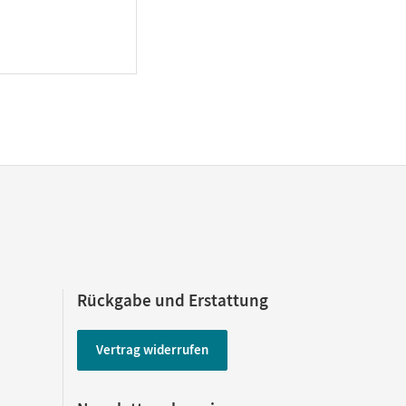
Rückgabe und Erstattung
Vertrag widerrufen