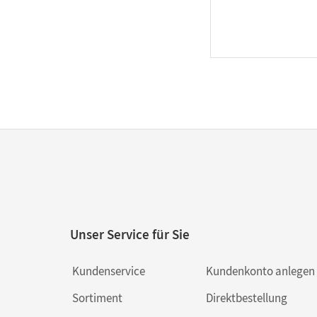
Unser Service für Sie
Kundenservice
Kundenkonto anlegen
Sortiment
Direktbestellung