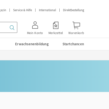
azin
Service & Hilfe
International
Direktbestellung
Mein Konto
Merkzettel
Warenkorb
Erwachsenenbildung
Startchancen