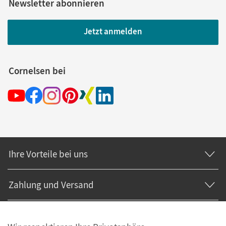
Newsletter abonnieren
Jetzt anmelden
Cornelsen bei
Ihre Vorteile bei uns
Zahlung und Versand