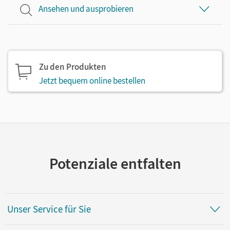
Ansehen und ausprobieren
Zu den Produkten
Jetzt bequem online bestellen
Potenziale entfalten
Unser Service für Sie