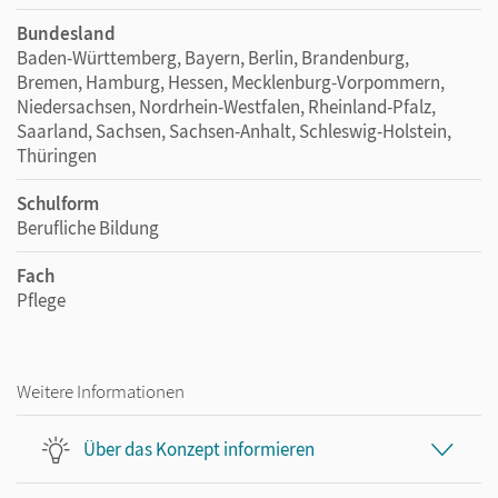
Bundesland
Baden-Württemberg, Bayern, Berlin, Brandenburg,
Bremen, Hamburg, Hessen, Mecklenburg-Vorpommern,
Niedersachsen, Nordrhein-Westfalen, Rheinland-Pfalz,
Saarland, Sachsen, Sachsen-Anhalt, Schleswig-Holstein,
Thüringen
Schulform
Berufliche Bildung
Fach
Pflege
Weitere Informationen
Über das Konzept informieren