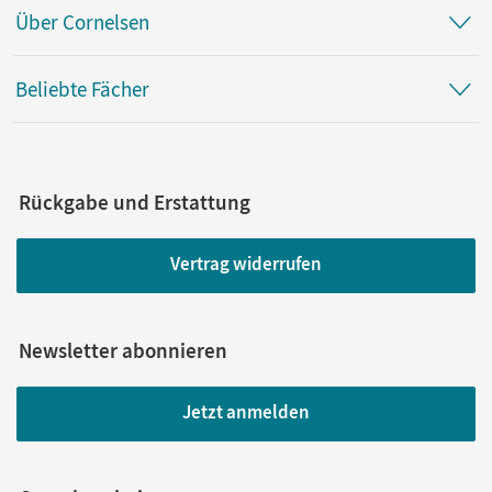
Über Cornelsen
Beliebte Fächer
Rückgabe und Erstattung
Vertrag widerrufen
Newsletter abonnieren
Jetzt anmelden