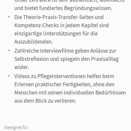
und bietet fundiertes Begründungswissen.
Die Theorie-Praxis-Transfer-Seiten und
Kompetenz-Checks in jedem Kapitel sind
einzigartige Unterstützungen für die
Auszubildenden.
Zahlreiche Interviewfilme geben Anlässe zur
Selbstreflexion und spiegeln den Praxisalltag
wider.
Videos zu Pflegeinterventionen helfen beim
Erlernen praktischer Fertigkeiten, ohne den
Menschen mit seinen individuellen Bedürfnissen
aus dem Blick zu verlieren.
Geeignet für