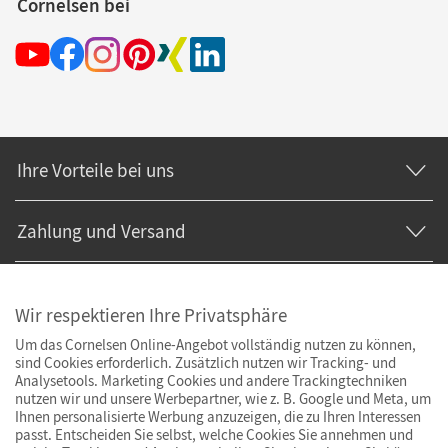
Cornelsen bei
Ihre Vorteile bei uns
Zahlung und Versand
Wir respektieren Ihre Privatsphäre
Um das Cornelsen Online-Angebot vollständig nutzen zu können,
sind Cookies erforderlich. Zusätzlich nutzen wir Tracking- und
Analysetools. Marketing Cookies und andere Trackingtechniken
nutzen wir und unsere Werbepartner, wie z. B. Google und Meta, um
Ihnen personalisierte Werbung anzuzeigen, die zu Ihren Interessen
passt. Entscheiden Sie selbst, welche Cookies Sie annehmen und